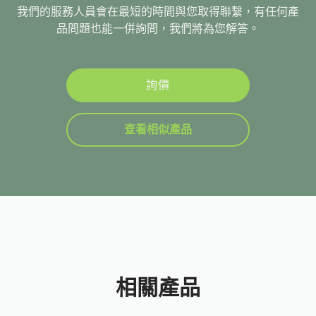
我們的服務人員會在最短的時間與您取得聯繫，有任何產
品問題也能一併詢問，我們將為您解答。
詢價
查看相似產品
相關產品