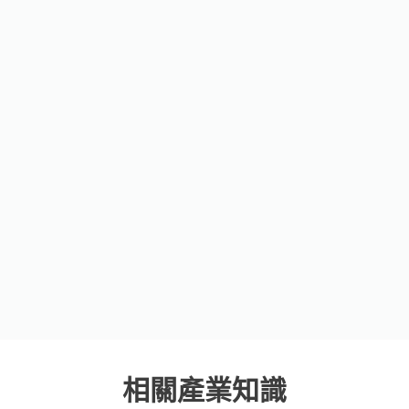
相關產業知識