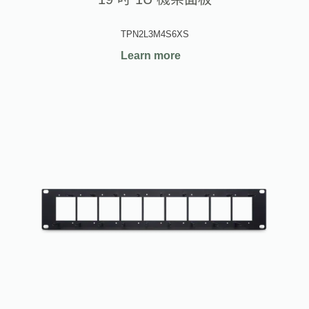
TPN2L3M4S6XS
Learn more