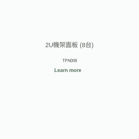
2U機架面板 (8台)
TPN008
Learn more