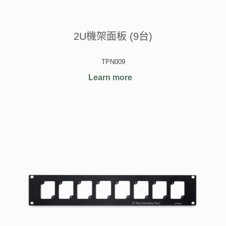
2U機架面板 (9台)
TPN009
Learn more