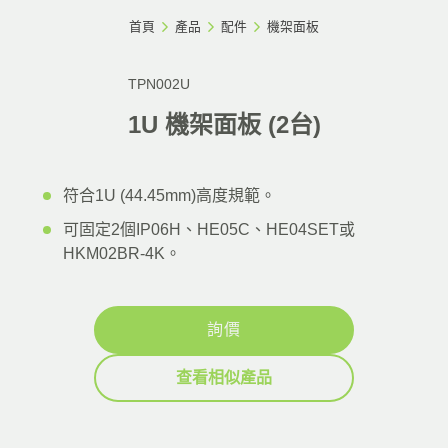
首頁
產品
配件
機架面板
TPN002U
1U 機架面板 (2台)
符合1U (44.45mm)高度規範。
可固定2個IP06H、HE05C、HE04SET或
HKM02BR-4K。
詢價
查看相似產品