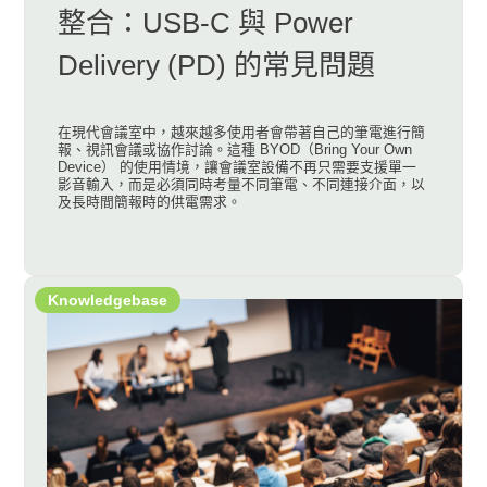
整合：USB-C 與 Power
Delivery (PD) 的常見問題
在現代會議室中，越來越多使用者會帶著自己的筆電進行簡
報、視訊會議或協作討論。這種 BYOD（Bring Your Own
Device） 的使用情境，讓會議室設備不再只需要支援單一
影音輸入，而是必須同時考量不同筆電、不同連接介面，以
及長時間簡報時的供電需求。
Knowledgebase