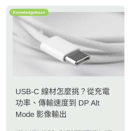
Knowledgebase
USB-C 線材怎麼挑？從充電
功率、傳輸速度到 DP Alt
Mode 影像輸出