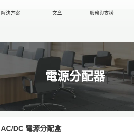
解決方案
文章
服務與支援
電源分配器
AC/DC 電源分配盒