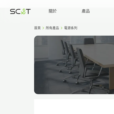
關於
產品
首頁
所有產品
電源系列