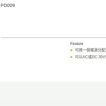
PD009
Feature
可將一個電源分配
可以AC或DC 30