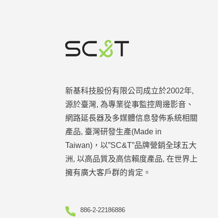
新基科技股份有限公司成立於2002年,
源於臺灣, 為專業從事監控周邊影音、
網路延長器及多媒體信息發佈系統相關
產品, 臺灣研發生產(Made in
Taiwan)，以”SC&T”品牌營銷全球五大
洲, 以高品質及高信賴度產品, 在世界上
擁有廣大客戶群的肯定。
886-2-22186886