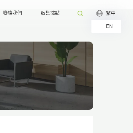
聯絡我們
販售據點
繁中
EN