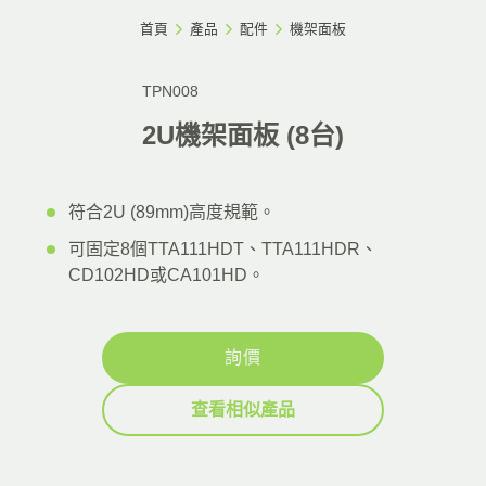
首頁
產品
配件
機架面板
TPN008
2U機架面板 (8台)
符合2U (89mm)高度規範。
可固定8個TTA111HDT、TTA111HDR、
CD102HD或CA101HD。
詢價
查看相似產品