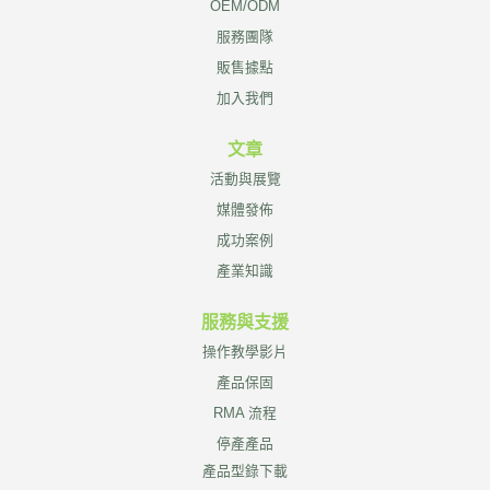
OEM/ODM
服務團隊
販售據點
加入我們
文章
活動與展覽
媒體發佈
成功案例
產業知識
服務與支援
操作教學影片
產品保固
RMA 流程
停產產品
產品型錄下載