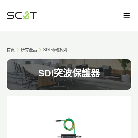
首頁
所有產品
SDI 傳輸系列
SDI突波保護器