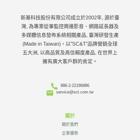
新基科技股份有限公司成立於2002年, 源於臺
灣, 為專業從事監控周邊影音、網路延長器及
多媒體信息發佈系統相關產品, 臺灣研發生產
(Made in Taiwan)，以”SC&T”品牌營銷全球
五大洲, 以高品質及高信賴度產品, 在世界上
擁有廣大客戶群的肯定。
886-2-22186886
service@sct.com.tw
關於
關於我們
企業優勢