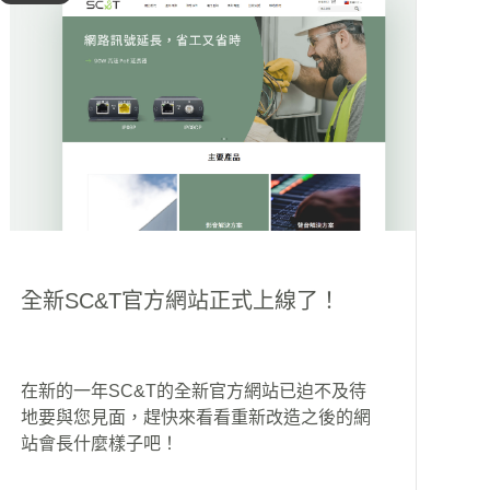
全新SC&T官方網站正式上線了！
在新的一年SC&T的全新官方網站已迫不及待
地要與您見面，趕快來看看重新改造之後的網
站會長什麼樣子吧！