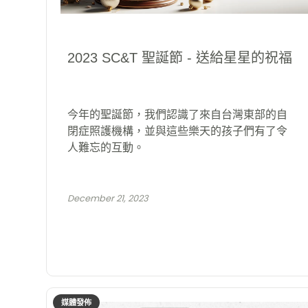
2023 SC&T 聖誕節 - 送給星星的祝福
今年的聖誕節，我們認識了來自台灣東部的自
閉症照護機構，並與這些樂天的孩子們有了令
人難忘的互動。
December 21, 2023
媒體發佈