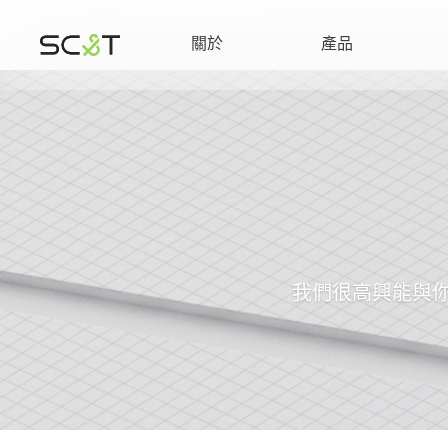
關於
產品
我們很高興能與