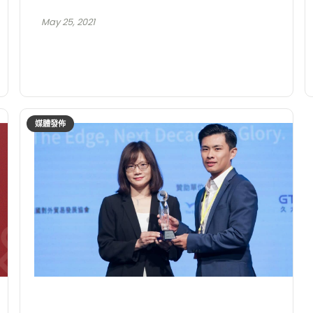
May 25, 2021
媒體發佈