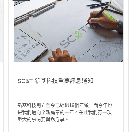
SC&T 新基科技重要訊息通知
新基科技創立至今已經過19個年頭，而今年也
是我們邁向全新篇章的一年。在此我們有一項
重大的事情要與您分享。