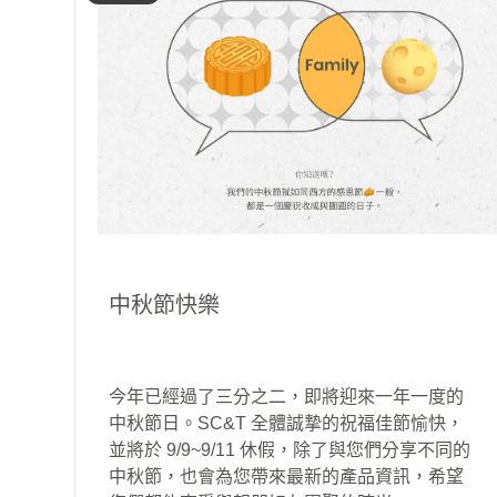
中秋節快樂
今年已經過了三分之二，即將迎來一年一度的
中秋節日。SC&T 全體誠摯的祝福佳節愉快，
並將於 9/9~9/11 休假，除了與您們分享不同的
中秋節，也會為您帶來最新的產品資訊，希望