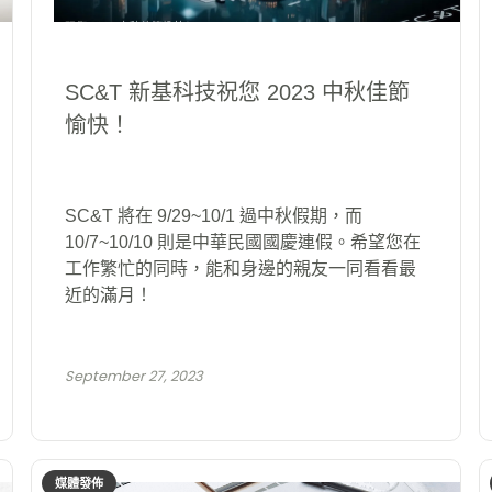
SC&T 新基科技祝您 2023 中秋佳節
愉快！
SC&T 將在 9/29~10/1 過中秋假期，而
10/7~10/10 則是中華民國國慶連假。希望您在
工作繁忙的同時，能和身邊的親友一同看看最
近的滿月！
September 27, 2023
媒體發佈