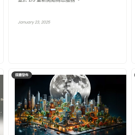
January 23, 2025
媒體發佈