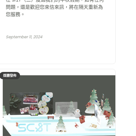
問題，還是歡迎您來信來訊，將在隔天重新為
您服務。
September 11, 2024
媒體發佈