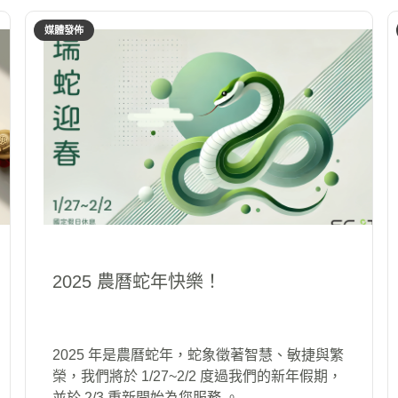
媒體發佈
2025 農曆蛇年快樂！
2025 年是農曆蛇年，蛇象徵著智慧、敏捷與繁
榮，我們將於 1/27~2/2 度過我們的新年假期，
並於 2/3 重新開始為您服務 。