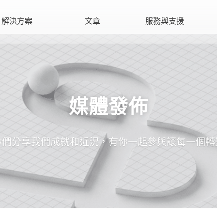
解決方案
文章
服務與支援
媒體發佈
你們分享我們成就和近況，有你一起參與讓每一個轉