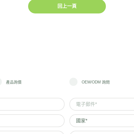
回上一頁
產品詢價
OEM/ODM 詢問