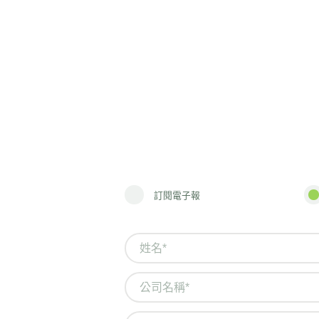
訂閱電子報