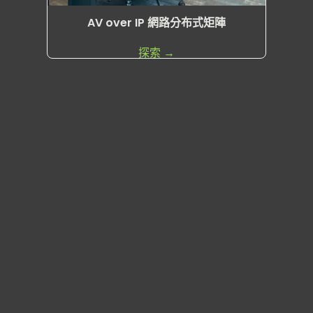
AV over IP 網路分布式矩陣
探索 →