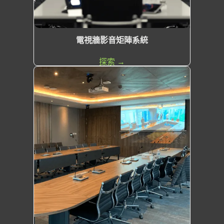
電視牆影音矩陣系統
探索 →