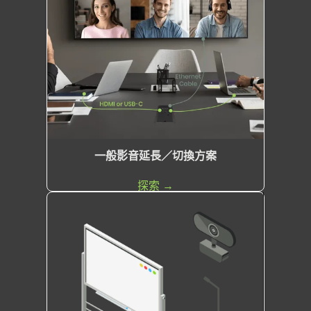
一般影音延長／切換方案
探索 →