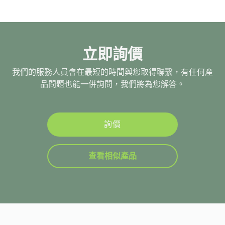
立即詢價
我們的服務人員會在最短的時間與您取得聯繫，有任何產
品問題也能一併詢問，我們將為您解答。
詢價
查看相似產品