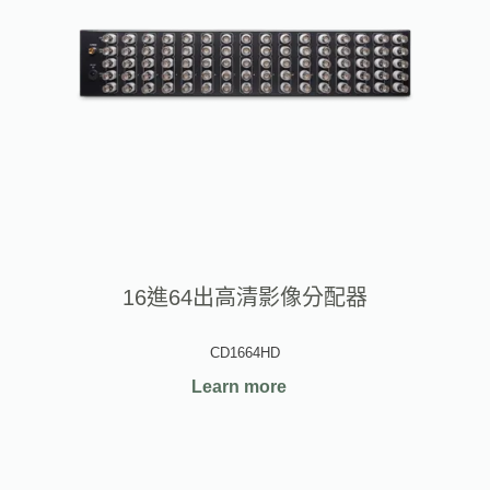
16進64出高清影像分配器
CD1664HD
Learn more