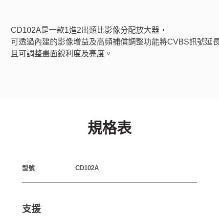
CD102A是一款1進2出類比影像分配放大器，
可透過內建的影像增益及高頻補償調整功能將CVBS訊號延
且可調整畫面銳利度及亮度。
規格表
型號
CD102A
支援