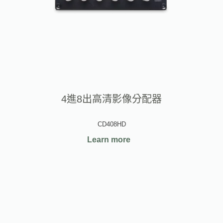
4進8出高清影像分配器
CD408HD
Learn more