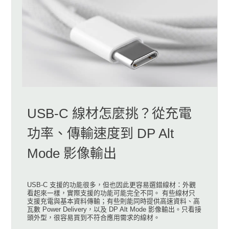
USB-C 線材怎麼挑？從充電
功率、傳輸速度到 DP Alt
Mode 影像輸出
USB-C 支援的功能很多，但也因此更容易選錯線材：外觀
看起來一樣，實際支援的功能可能完全不同。 有些線材只
支援充電與基本資料傳輸；有些則能同時提供高速資料、高
瓦數 Power Delivery，以及 DP Alt Mode 影像輸出。只看接
頭外型，很容易買到不符合應用需求的線材。