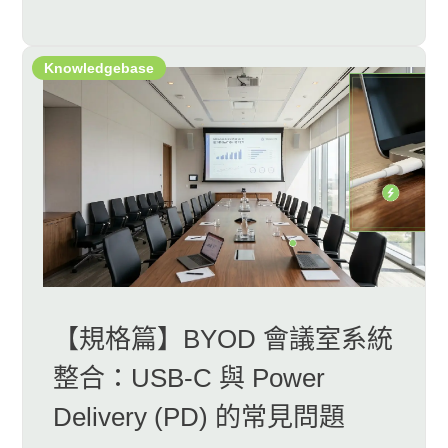
Knowledgebase
【規格篇】BYOD 會議室系統
整合：USB-C 與 Power
Delivery (PD) 的常見問題