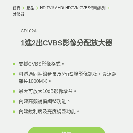
首頁
產品
HD-TVI/ AHD/ HDCVI/ CVBS傳輸系列
分配器
CD102A
1進2出CVBS影像分配放大器
支援CVBS影像格式。
可透過同軸線延長及分配2埠影像訊號，最遠距
離達1000M米。
最大可放大10dB影像增益。
內建高頻補償調整功能。
內建銳利度及亮度調整功能。