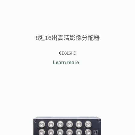
8進16出高清影像分配器
CD816HD
Learn more