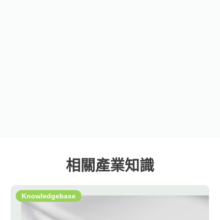
相關產業知識
Knowledgebase