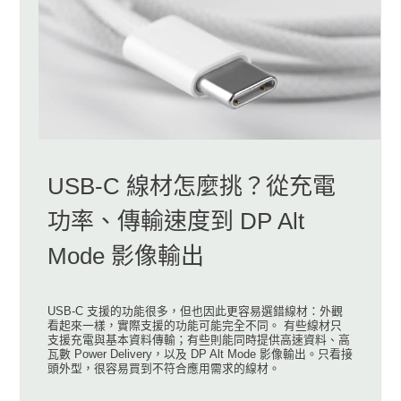
USB-C 線材怎麼挑？從充電
功率、傳輸速度到 DP Alt
Mode 影像輸出
USB-C 支援的功能很多，但也因此更容易選錯線材：外觀
看起來一樣，實際支援的功能可能完全不同。 有些線材只
支援充電與基本資料傳輸；有些則能同時提供高速資料、高
瓦數 Power Delivery，以及 DP Alt Mode 影像輸出。只看接
頭外型，很容易買到不符合應用需求的線材。