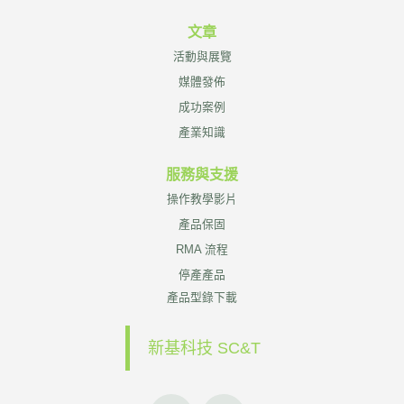
文章
活動與展覽
媒體發佈
成功案例
產業知識
服務與支援
操作教學影片
產品保固
RMA 流程
停產產品
產品型錄下載
新基科技 SC&T