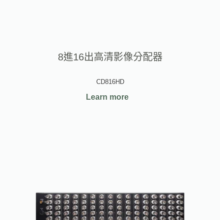
8進16出高清影像分配器
CD816HD
Learn more