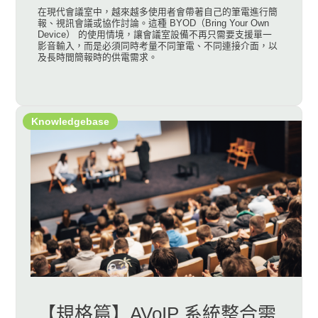
在現代會議室中，越來越多使用者會帶著自己的筆電進行簡
報、視訊會議或協作討論。這種 BYOD（Bring Your Own
Device） 的使用情境，讓會議室設備不再只需要支援單一
影音輸入，而是必須同時考量不同筆電、不同連接介面，以
及長時間簡報時的供電需求。
Knowledgebase
【規格篇】AVoIP 系統整合需