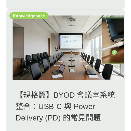
Knowledgebase
【規格篇】BYOD 會議室系統
整合：USB-C 與 Power
Delivery (PD) 的常見問題