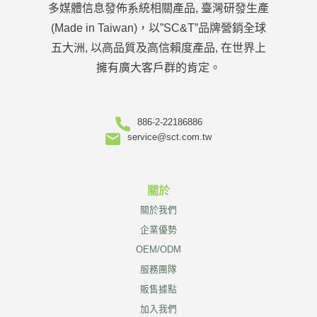
多媒體信息發佈系統相關產品, 臺灣研發生產
(Made in Taiwan)，以”SC&T”品牌營銷全球
五大洲, 以高品質及高信賴度產品, 在世界上
擁有廣大客戶群的肯定。
886-2-22186886
service@sct.com.tw
關於
關於我們
企業優勢
OEM/ODM
服務團隊
販售據點
加入我們