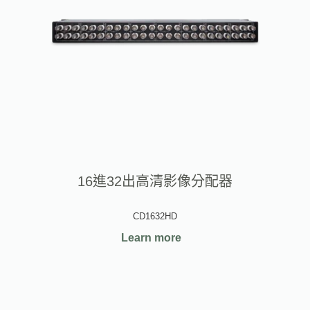
16進32出高清影像分配器
CD1632HD
Learn more