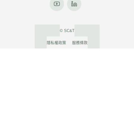
© SC&T
隱私權政策
服務條款