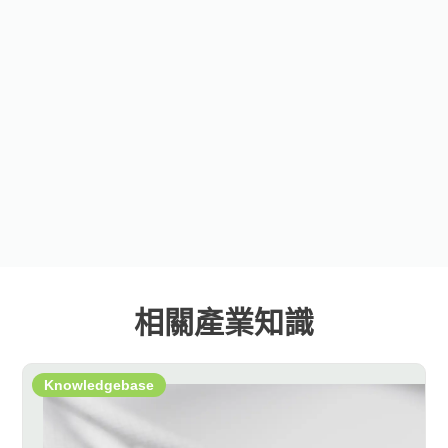
相關產業知識
Knowledgebase