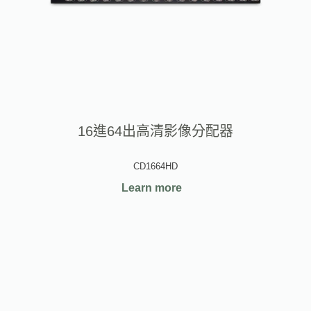
16進64出高清影像分配器
CD1664HD
Learn more