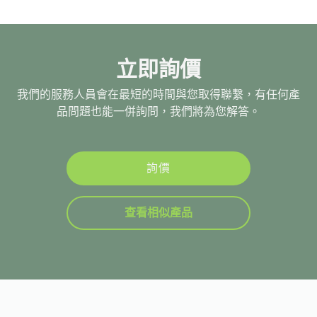
立即詢價
我們的服務人員會在最短的時間與您取得聯繫，有任何產
品問題也能一併詢問，我們將為您解答。
詢價
查看相似產品