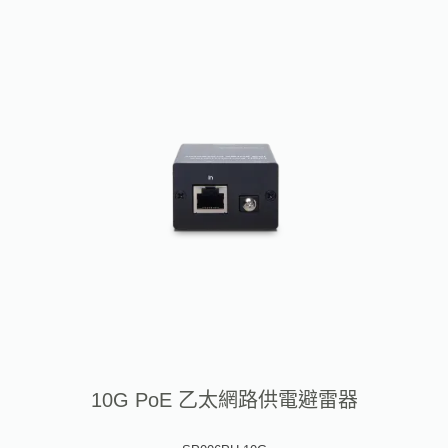
10G PoE 乙太網路供電避雷器