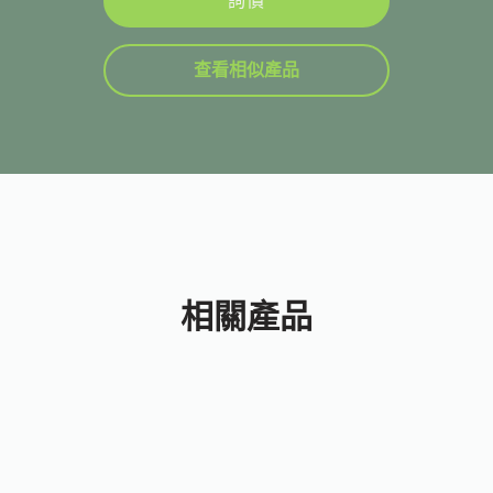
詢價
查看相似產品
相關產品