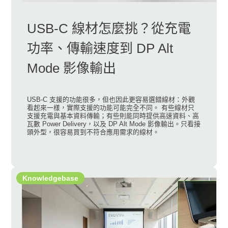
USB-C 線材怎麼挑？從充電
功率、傳輸速度到 DP Alt
Mode 影像輸出
USB-C 支援的功能很多，但也因此更容易選錯線材：外觀
看起來一樣，實際支援的功能可能完全不同。 有些線材只
支援充電與基本資料傳輸；有些則能同時提供高速資料、高
瓦數 Power Delivery，以及 DP Alt Mode 影像輸出。只看接
頭外型，很容易買到不符合應用需求的線材。
Knowledgebase