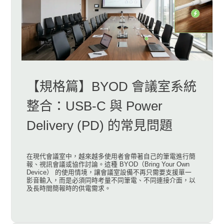
【規格篇】BYOD 會議室系統
整合：USB-C 與 Power
Delivery (PD) 的常見問題
在現代會議室中，越來越多使用者會帶著自己的筆電進行簡
報、視訊會議或協作討論。這種 BYOD（Bring Your Own
Device） 的使用情境，讓會議室設備不再只需要支援單一
影音輸入，而是必須同時考量不同筆電、不同連接介面，以
及長時間簡報時的供電需求。