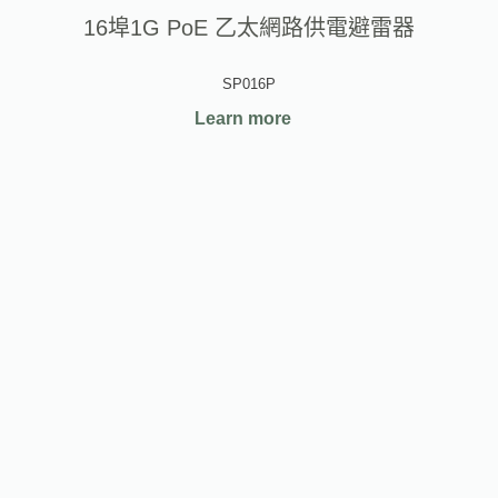
16埠1G PoE 乙太網路供電避雷器
SP016P
Learn more