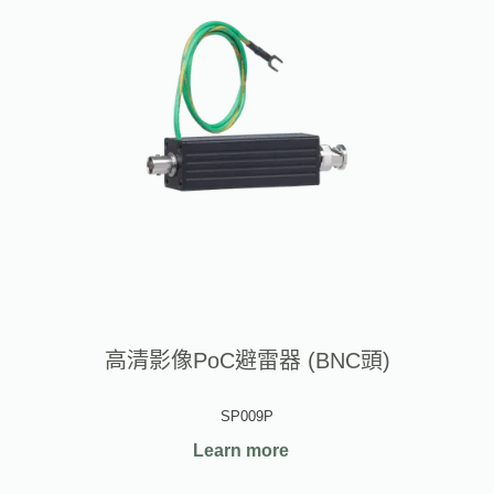
高清影像PoC避雷器 (BNC頭)
SP009P
Learn more