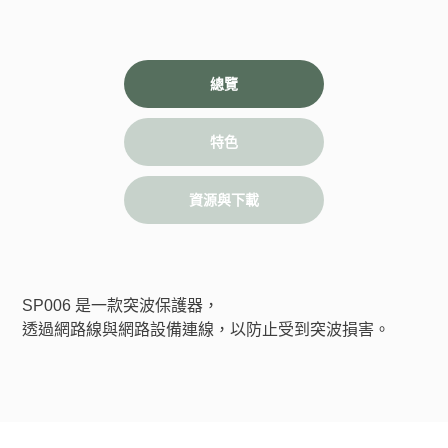
總覽
特色
資源與下載
SP006 是一款突波保護器，
透過網路線與網路設備連線，以防止受到突波損害。