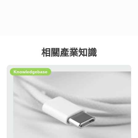
相關產業知識
Knowledgebase