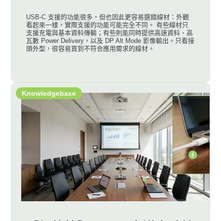
USB-C 支援的功能很多，但也因此更容易選錯線材：外觀
看起來一樣，實際支援的功能可能完全不同。 有些線材只
支援充電與基本資料傳輸；有些則能同時提供高速資料、高
瓦數 Power Delivery，以及 DP Alt Mode 影像輸出。只看接
頭外型，很容易買到不符合應用需求的線材。
Knowledgebase