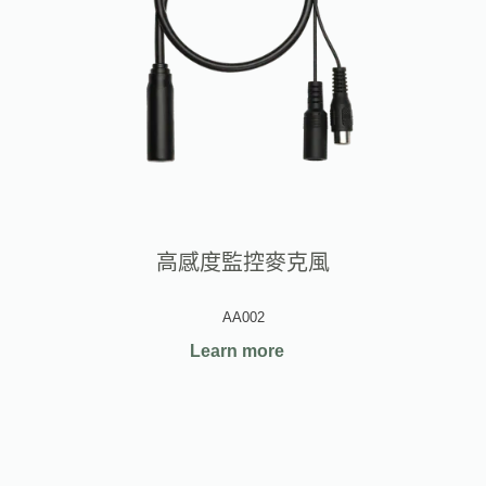
高感度監控麥克風
AA002
Learn more