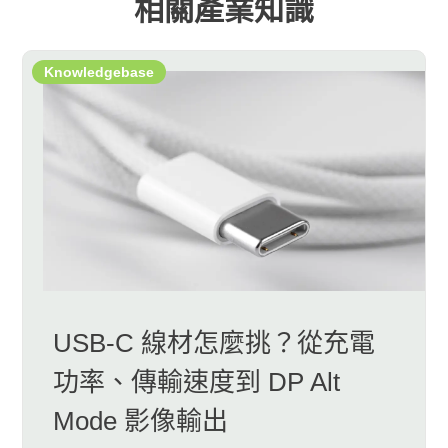
相關產業知識
Knowledgebase
USB-C 線材怎麼挑？從充電
功率、傳輸速度到 DP Alt
Mode 影像輸出