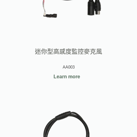
迷你型高感度監控麥克風
AA003
Learn more