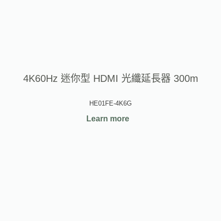
4K60Hz 迷你型 HDMI 光纖延長器 300m
HE01FE-4K6G
Learn more