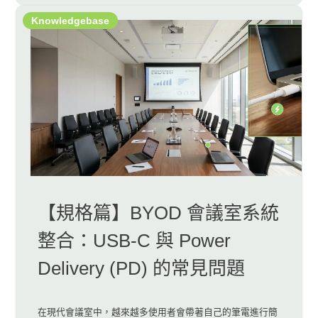
Knowledgebase
【規格篇】BYOD 會議室系統
整合：USB-C 與 Power
Delivery (PD) 的常見問題
在現代會議室中，越來越多使用者會帶著自己的筆電進行簡