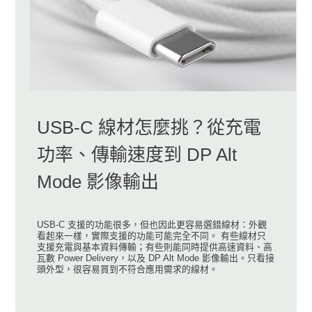
USB-C 線材怎麼挑？從充電
功率、傳輸速度到 DP Alt
Mode 影像輸出
USB-C 支援的功能很多，但也因此更容易選錯線材：外觀
看起來一樣，實際支援的功能可能完全不同。 有些線材只
支援充電與基本資料傳輸；有些則能同時提供高速資料、高
瓦數 Power Delivery，以及 DP Alt Mode 影像輸出。只看接
頭外型，很容易買到不符合應用需求的線材。