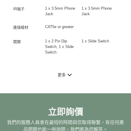
1 x 3.5mm Phone
1 x 3.5mm Phone
IR端子
Jack
Jack
CAT5e or greater
連接線材
1 x 2 Pin Dip
1 x Slide Switch
開關
Switch, 1 x Slide
Switch
更多
立即詢價
我們的服務人員會在最短的時間與您取得聯繫，有任何產
品問題也能一併詢問，我們將為您解答。