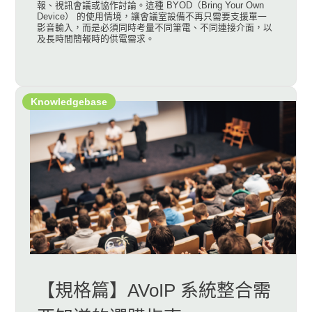
報、視訊會議或協作討論。這種 BYOD（Bring Your Own
Device） 的使用情境，讓會議室設備不再只需要支援單一
影音輸入，而是必須同時考量不同筆電、不同連接介面，以
及長時間簡報時的供電需求。
Knowledgebase
【規格篇】AVoIP 系統整合需