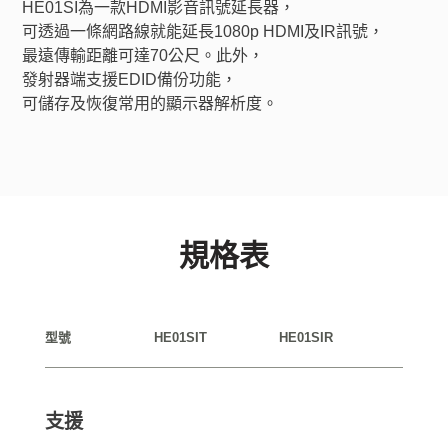
HE01SI為一款HDMI影音訊號延長器，
可透過一條網路線就能延長1080p HDMI及IR訊號，
最遠傳輸距離可達70公尺。此外，
發射器端支援EDID備份功能，
可儲存及恢復常用的顯示器解析度。
規格表
型號
HE01SIT
HE01SIR
支援