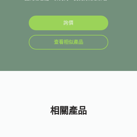
詢價
查看相似產品
相關產品