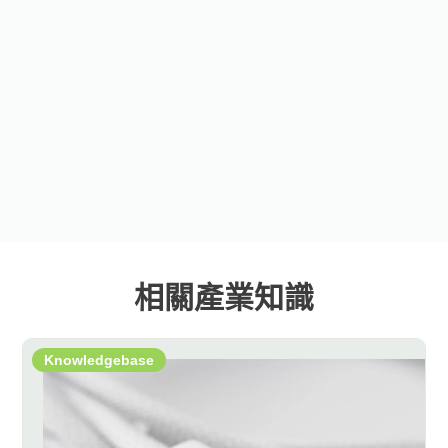
相關產業知識
Knowledgebase