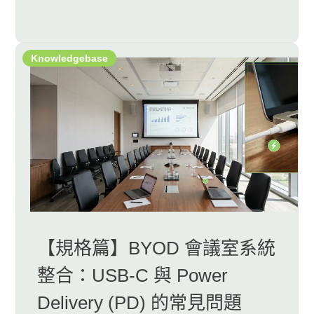
Knowledgebase
【規格篇】BYOD 會議室系統
整合：USB-C 與 Power
Delivery (PD) 的常見問題