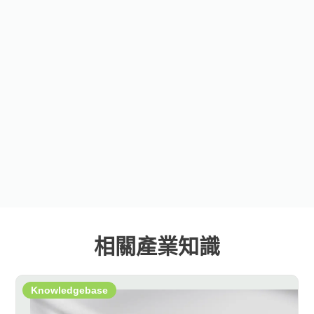
相關產業知識
Knowledgebase