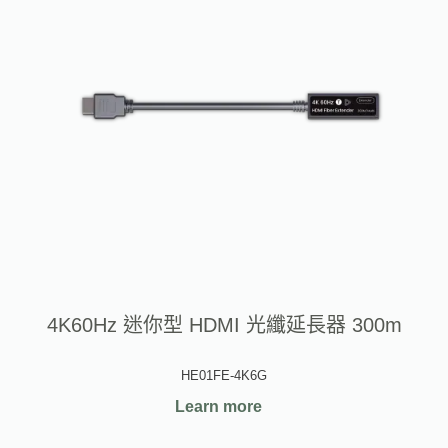
4K60Hz 迷你型 HDMI 光纖延長器 300m
HE01FE-4K6G
Learn more