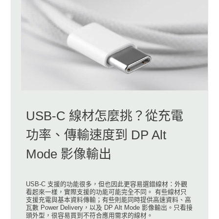
USB-C 線材怎麼挑？從充電
功率、傳輸速度到 DP Alt
Mode 影像輸出
USB-C 支援的功能很多，但也因此更容易選錯線材：外觀
看起來一樣，實際支援的功能可能完全不同。 有些線材只
支援充電與基本資料傳輸；有些則能同時提供高速資料、高
瓦數 Power Delivery，以及 DP Alt Mode 影像輸出。只看接
頭外型，很容易買到不符合應用需求的線材。