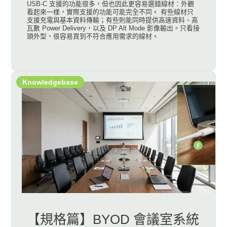
USB-C 支援的功能很多，但也因此更容易選錯線材：外觀
看起來一樣，實際支援的功能可能完全不同。 有些線材只
支援充電與基本資料傳輸；有些則能同時提供高速資料、高
瓦數 Power Delivery，以及 DP Alt Mode 影像輸出。只看接
頭外型，很容易買到不符合應用需求的線材。
Knowledgebase
【規格篇】BYOD 會議室系統