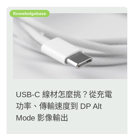
Knowledgebase
USB-C 線材怎麼挑？從充電
功率、傳輸速度到 DP Alt
Mode 影像輸出