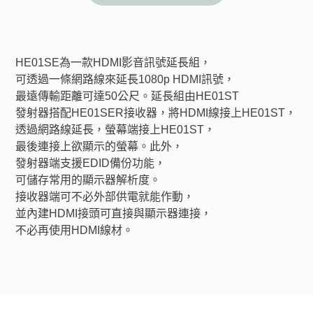
HE01SE為一款HDMI影音訊號延長組，
可透過一條網路線來延長1080p HDMI訊號，
最遠傳輸距離可達50公尺。延長組由HE01ST 
發射器搭配HE01SER接收器，將HDMI線接上HE01ST，
透過網路線延長，螢幕端接上HE01ST，
最後連接上欲顯示的螢幕。此外，
發射器端支援EDID備份功能，
可儲存常用的顯示器解析度。
接收器端可不必外部供電就能作動，
並內建HDMI接頭可直接與顯示器連接，
不必再使用HDMI線材。