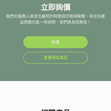
立即詢價
我們的服務人員會在最短的時間與您取得聯繫，有任何產
品問題也能一併詢問，我們將為您解答。
詢價
查看相似產品