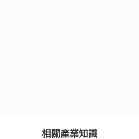
相關產業知識