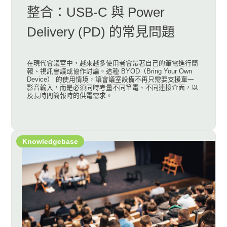
整合：USB-C 與 Power
Delivery (PD) 的常見問題
在現代會議室中，越來越多使用者會帶著自己的筆電進行簡
報、視訊會議或協作討論。這種 BYOD（Bring Your Own
Device） 的使用情境，讓會議室設備不再只需要支援單一
影音輸入，而是必須同時考量不同筆電、不同連接介面，以
及長時間簡報時的供電需求。
Knowledgebase