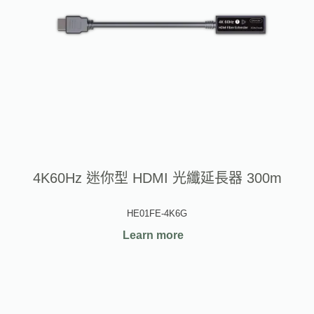
4K60Hz 迷你型 HDMI 光纖延長器 300m
HE01FE-4K6G
Learn more