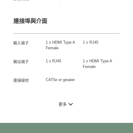
連接埠與介面
1 x HDMI Type A
1 x RJ45
輸入端子
Female
1 x RJ45
1 x HDMI Type A
輸出端子
Female
CAT5e or greater
連接線材
更多