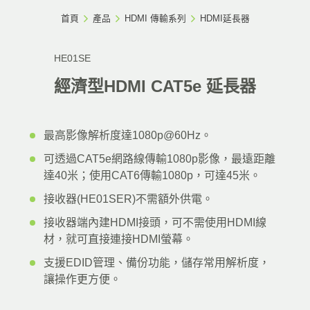
首頁
產品
HDMI 傳輸系列
HDMI延長器
HE01SE
經濟型HDMI CAT5e 延長器
最高影像解析度達1080p@60Hz。
可透過CAT5e網路線傳輸1080p影像，最遠距離
達40米；使用CAT6傳輸1080p，可達45米。
接收器(HE01SER)不需額外供電。
接收器端內建HDMI接頭，可不需使用HDMI線
材，就可直接連接HDMI螢幕。
支援EDID管理、備份功能，儲存常用解析度，
讓操作更方便。