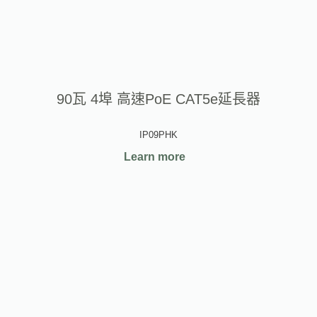
90瓦 4埠 高速PoE CAT5e延長器
IP09PHK
Learn more