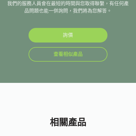
我們的服務人員會在最短的時間與您取得聯繫，有任何產
品問題也能一併詢問，我們將為您解答。
詢價
查看相似產品
相關產品