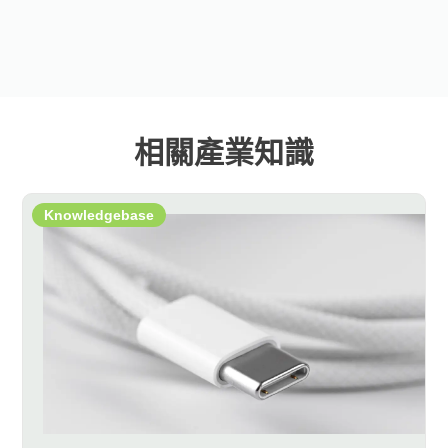
相關產業知識
Knowledgebase