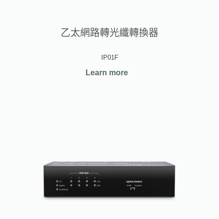
乙太網路轉光纖轉換器
IP01F
Learn more