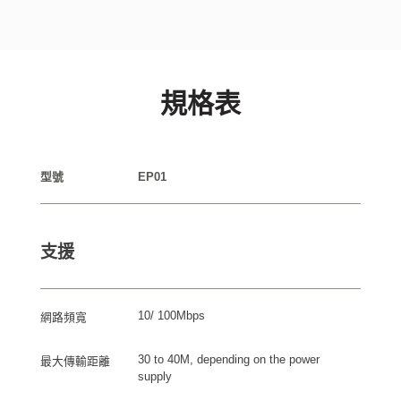
規格表
型號
EP01
支援
10/ 100Mbps
網路頻寬
30 to 40M, depending on the power
最大傳輸距離
supply