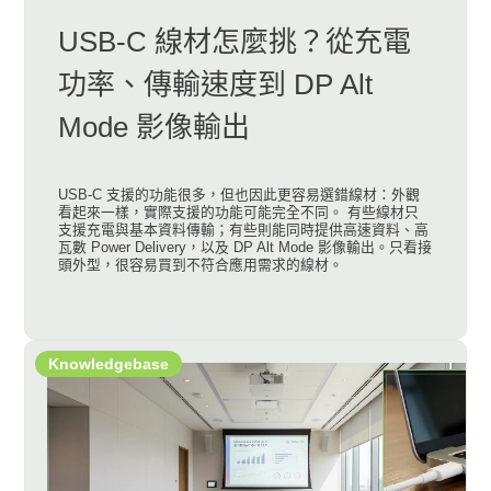
USB-C 線材怎麼挑？從充電
功率、傳輸速度到 DP Alt
Mode 影像輸出
USB-C 支援的功能很多，但也因此更容易選錯線材：外觀
看起來一樣，實際支援的功能可能完全不同。 有些線材只
支援充電與基本資料傳輸；有些則能同時提供高速資料、高
瓦數 Power Delivery，以及 DP Alt Mode 影像輸出。只看接
頭外型，很容易買到不符合應用需求的線材。
Knowledgebase