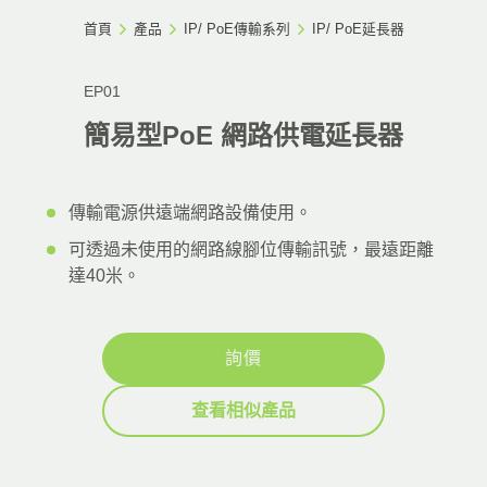
首頁
產品
IP/ PoE傳輸系列
IP/ PoE延長器
EP01
簡易型PoE 網路供電延長器
傳輸電源供遠端網路設備使用。
可透過未使用的網路線腳位傳輸訊號，最遠距離
達40米。
詢價
查看相似產品