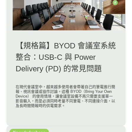
【規格篇】BYOD 會議室系統
整合：USB-C 與 Power
Delivery (PD) 的常見問題
在現代會議室中，越來越多使用者會帶著自己的筆電進行簡
報、視訊會議或協作討論。這種 BYOD（Bring Your Own
Device） 的使用情境，讓會議室設備不再只需要支援單一
影音輸入，而是必須同時考量不同筆電、不同連接介面，以
及長時間簡報時的供電需求。