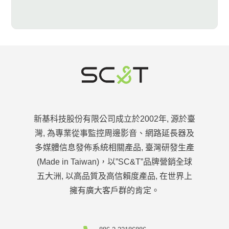
新基科技股份有限公司成立於2002年, 源於臺
灣, 為專業從事監控周邊影音、網路延長器及
多媒體信息發佈系統相關產品, 臺灣研發生產
(Made in Taiwan)，以”SC&T”品牌營銷全球
五大洲, 以高品質及高信賴度產品, 在世界上
擁有廣大客戶群的肯定。