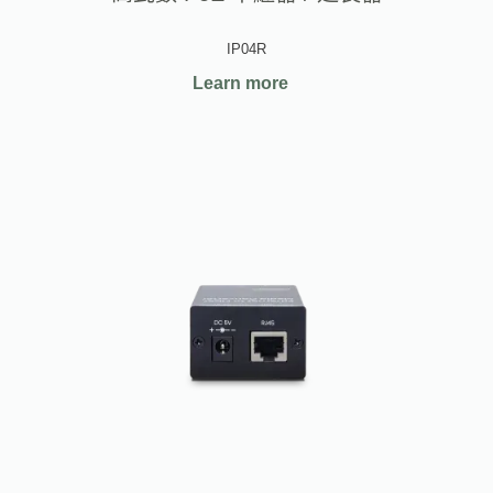
IP04R
Learn more