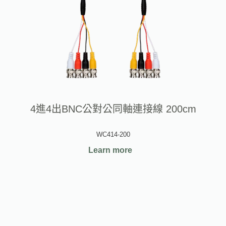
4進4出BNC公對公同軸連接線 200cm
WC414-200
Learn more