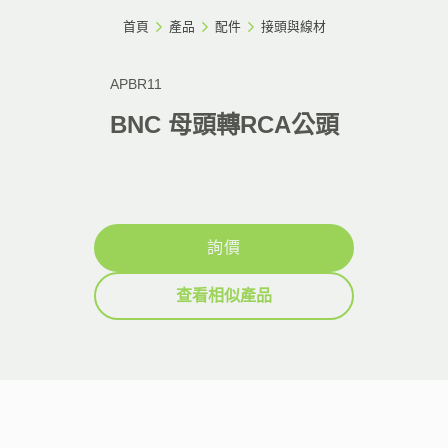
首頁
產品
配件
接頭與線材
APBR11
BNC 母頭轉RCA公頭
詢價
查看相似產品