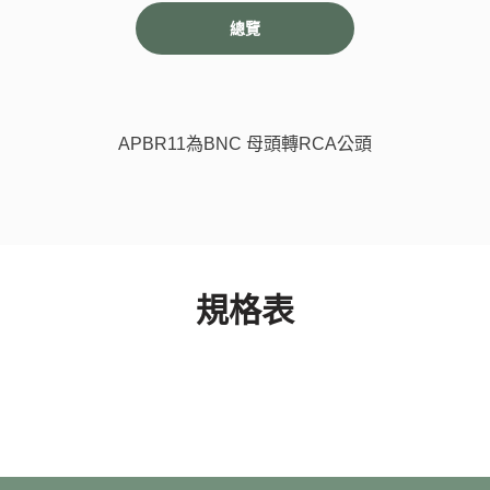
總覽
APBR11為BNC 母頭轉RCA公頭
規格表