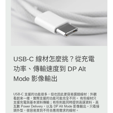
USB-C 線材怎麼挑？從充電
功率、傳輸速度到 DP Alt
Mode 影像輸出
USB-C 支援的功能很多，但也因此更容易選錯線材：外觀
看起來一樣，實際支援的功能可能完全不同。 有些線材只
支援充電與基本資料傳輸；有些則能同時提供高速資料、高
瓦數 Power Delivery，以及 DP Alt Mode 影像輸出。只看接
頭外型，很容易買到不符合應用需求的線材。