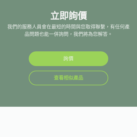
立即詢價
我們的服務人員會在最短的時間與您取得聯繫，有任何產
品問題也能一併詢問，我們將為您解答。
詢價
查看相似產品