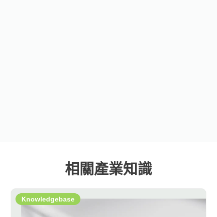
相關產業知識
Knowledgebase