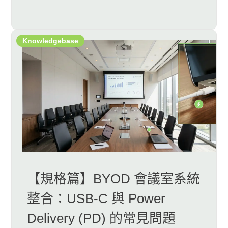
Knowledgebase
【規格篇】BYOD 會議室系統
整合：USB-C 與 Power
Delivery (PD) 的常見問題