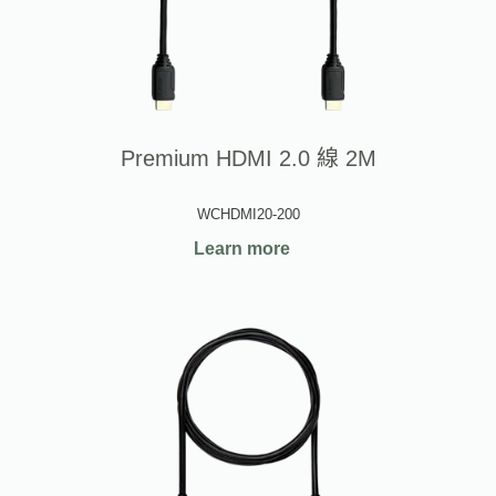
Premium HDMI 2.0 線 2M
WCHDMI20-200
Learn more