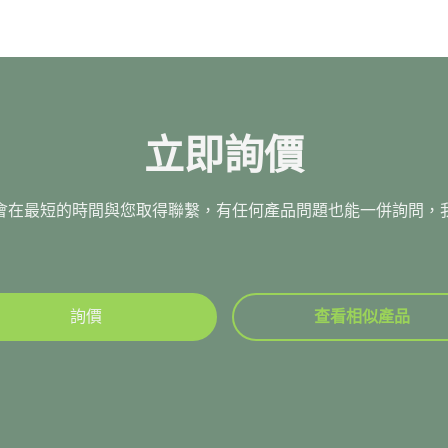
立即詢價
會在最短的時間與您取得聯繫，有任何產品問題也能一併詢問，
詢價
查看相似產品