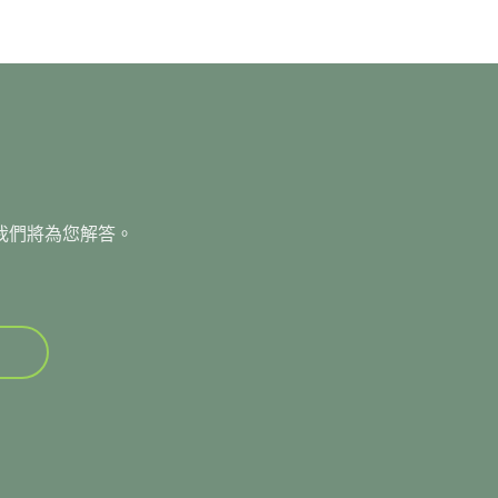
我們將為您解答。