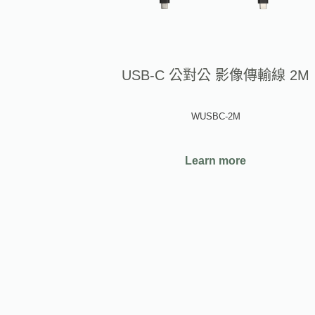
USB-C 公對公 影像傳輸線 2M
WUSBC-2M
Learn more