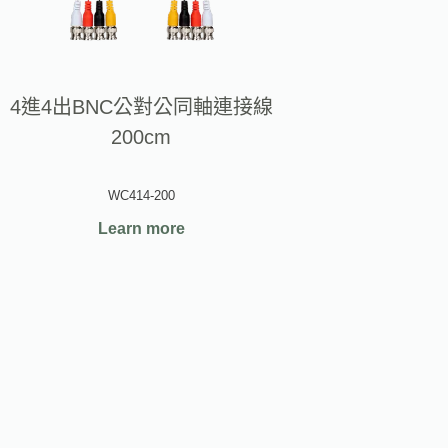
4進4出BNC公對公同軸連接線
200cm
WC414-200
Learn more