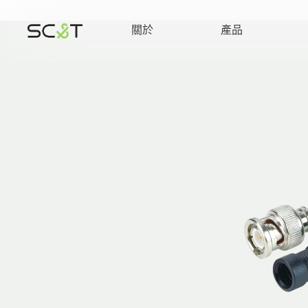
關於
產品