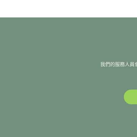
我們的服務人員