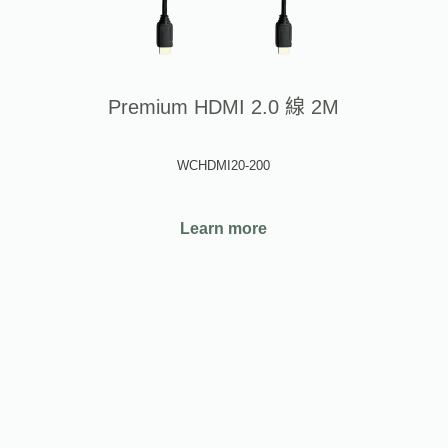
Premium HDMI 2.0 線 2M
WCHDMI20-200
Learn more