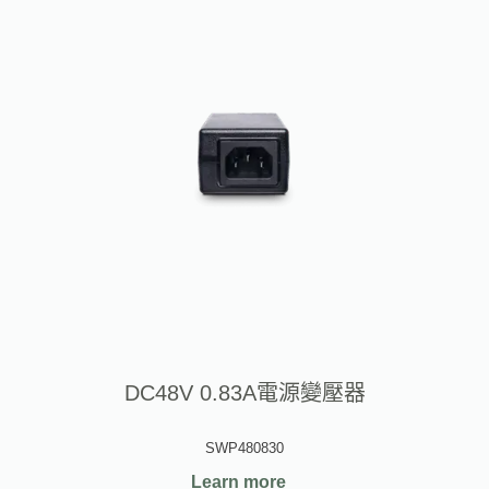
DC48V 0.83A電源變壓器
SWP480830
Learn more