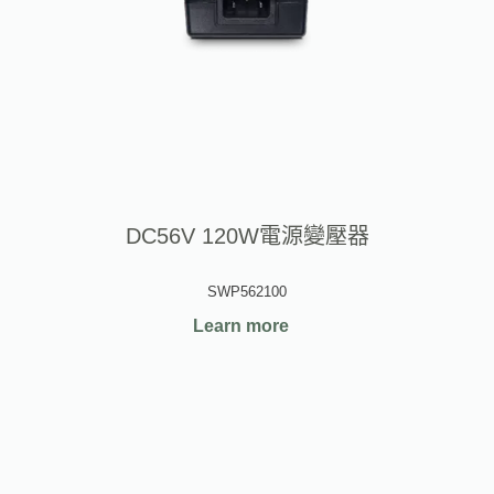
DC56V 120W電源變壓器
SWP562100
Learn more