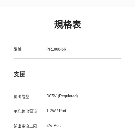
規格表
型號
PR1008-5R
支援
DC5V (Regulated)
輸出電壓
1.25A/ Port
平均輸出電流
2A/ Port
輸出電流上限