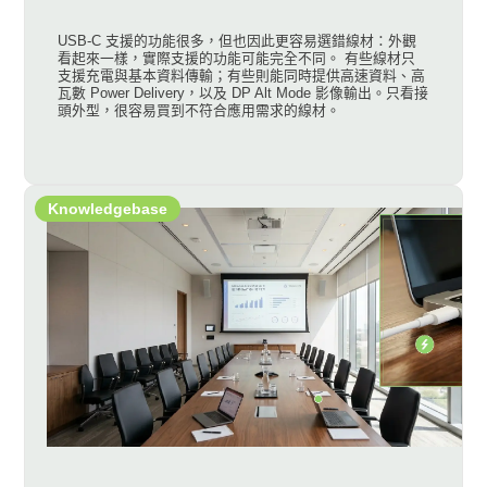
USB-C 支援的功能很多，但也因此更容易選錯線材：外觀
看起來一樣，實際支援的功能可能完全不同。 有些線材只
支援充電與基本資料傳輸；有些則能同時提供高速資料、高
瓦數 Power Delivery，以及 DP Alt Mode 影像輸出。只看接
頭外型，很容易買到不符合應用需求的線材。
Knowledgebase