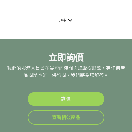
更多
立即詢價
我們的服務人員會在最短的時間與您取得聯繫，有任何產
品問題也能一併詢問，我們將為您解答。
詢價
查看相似產品