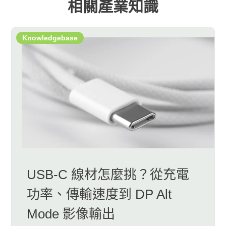
相關產業知識
Knowledgebase
USB-C 線材怎麼挑？從充電
功率、傳輸速度到 DP Alt
Mode 影像輸出