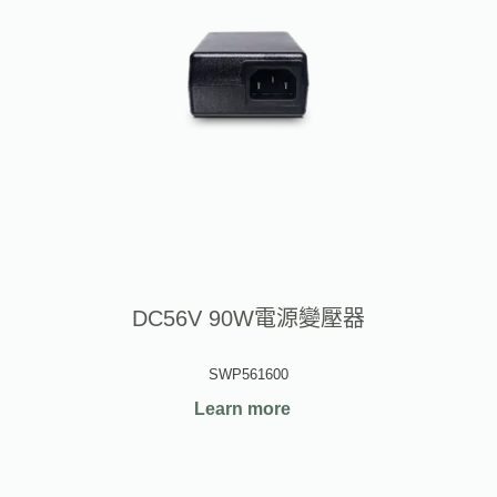
DC56V 90W電源變壓器
SWP561600
Learn more