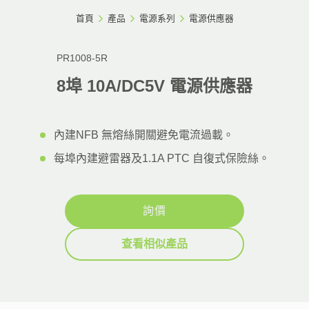
首頁
產品
電源系列
電源供應器
PR1008-5R
8埠 10A/DC5V 電源供應器
內建NFB 無熔絲開關避免電流過載。
每埠內建避雷器及1.1A PTC 自復式保險絲。
詢價
查看相似產品