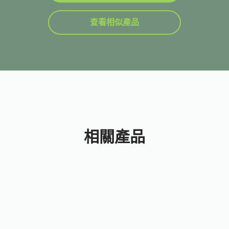
查看相似產品
相關產品