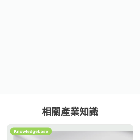
相關產業知識
Knowledgebase