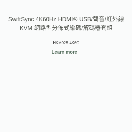
SwiftSync 4K60Hz HDMI® USB/聲音/紅外線
KVM 網路型分佈式編碼/解碼器套組
HKM02B-4K6G
Learn more