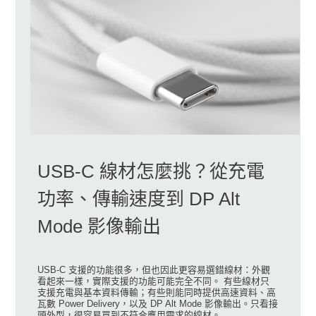
USB-C 線材怎麼挑？從充電
功率、傳輸速度到 DP Alt
Mode 影像輸出
USB-C 支援的功能很多，但也因此更容易選錯線材：外觀
看起來一樣，實際支援的功能可能完全不同。 有些線材只
支援充電與基本資料傳輸；有些則能同時提供高速資料、高
瓦數 Power Delivery，以及 DP Alt Mode 影像輸出。只看接
頭外型，很容易買到不符合應用需求的線材。