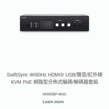
SwiftSync 4K60Hz HDMI® USB/聲音/紅外線
KVM PoE 網路型分佈式編碼/解碼器套組
HKM02BP-4K6G
Learn more