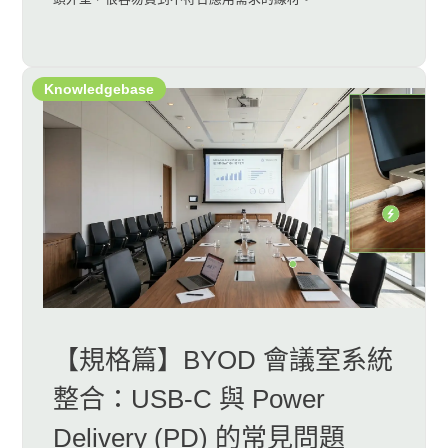
Knowledgebase
【規格篇】BYOD 會議室系統
整合：USB-C 與 Power
Delivery (PD) 的常見問題