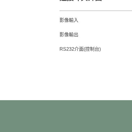
影像輸入
影像輸出
RS232介面(控制台)