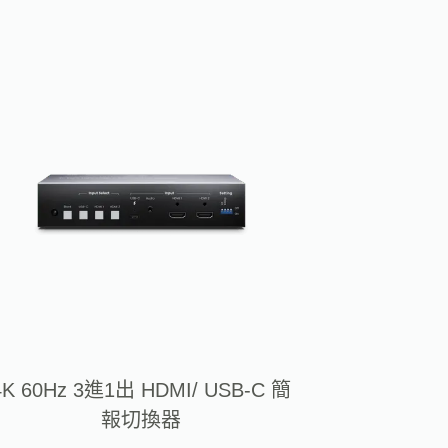
4K 60Hz 3進1出 HDMI/ USB-C 簡
報切換器