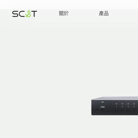
關於
產品