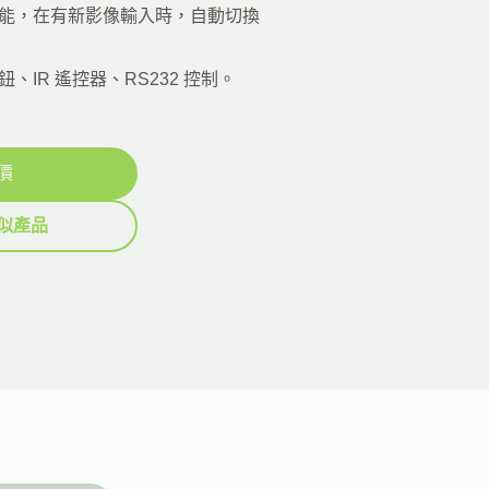
能，在有新影像輸入時，自動切換
、IR 遙控器、RS232 控制。
價
似產品