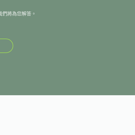
我們將為您解答。