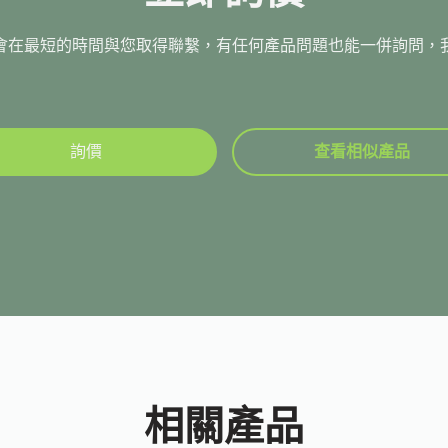
會在最短的時間與您取得聯繫，有任何產品問題也能一併詢問，
詢價
查看相似產品
相關產品