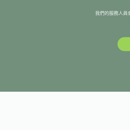
我們的服務人員