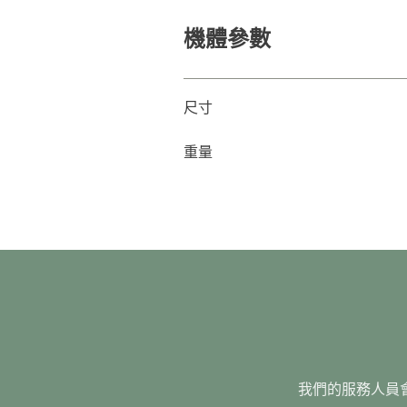
機體參數
尺寸
重量
我們的服務人員