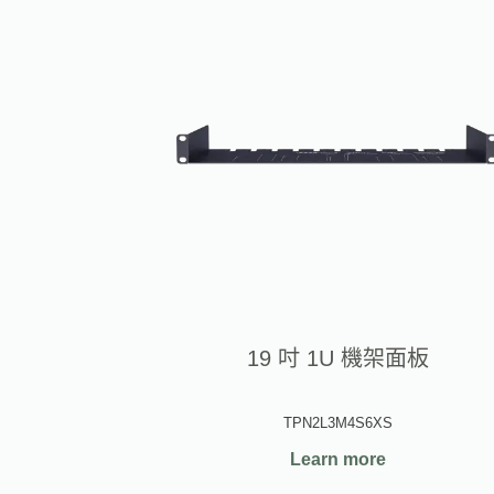
19 吋 1U 機架面板
TPN2L3M4S6XS
Learn more