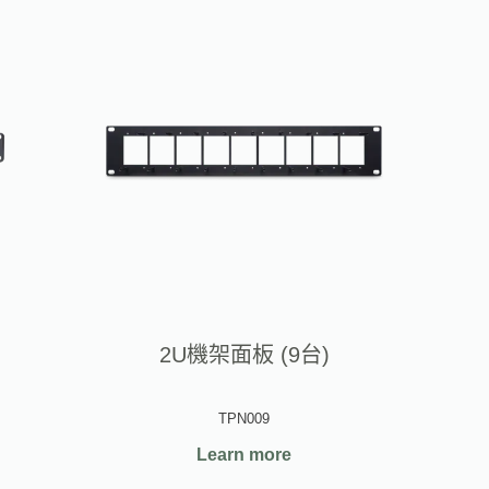
2U機架面板 (9台)
TPN009
Learn more