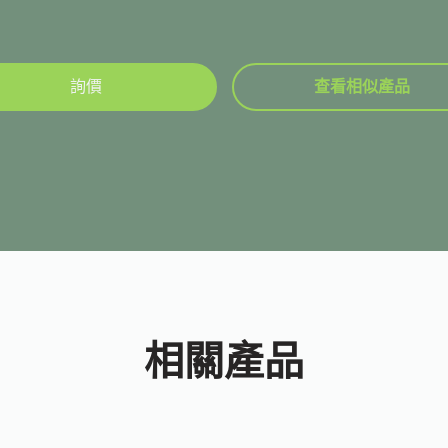
詢價
查看相似產品
相關產品