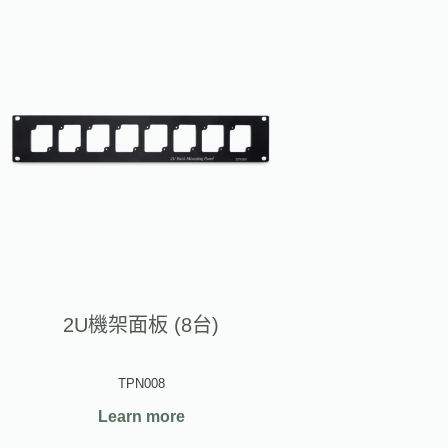
2U機架面板 (8台)
TPN008
Learn more