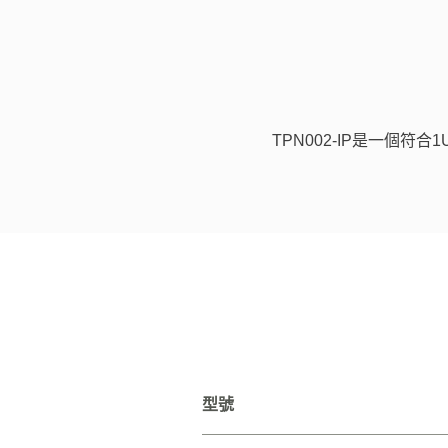
TPN002-IP是一個
型號