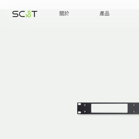
關於
產品