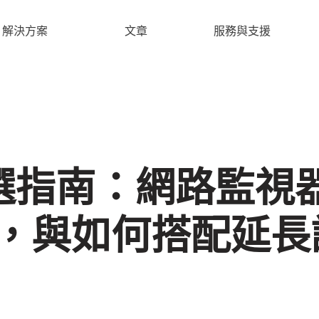
解決方案
文章
服務與支援
選指南：網路監視
號，與如何搭配延長