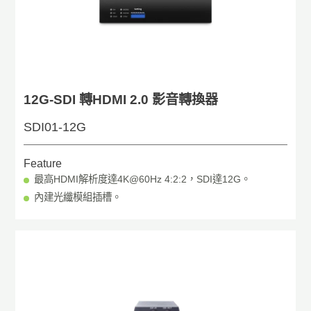
12G-SDI 轉HDMI 2.0 影音轉換器
SDI01-12G
Feature
最高HDMI解析度達4K@60Hz 4:2:2，SDI達12G。
內建光纖模組插槽。