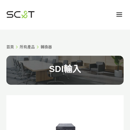
首頁
所有產品
轉換器
SDI輸入