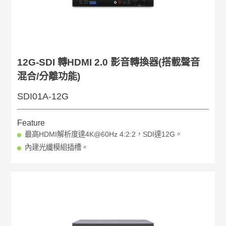
12G-SDI 轉HDMI 2.0 影音轉換器(搭載聲音
混合/分離功能)
SDI01A-12G
Feature
最高HDMI解析度達4K@60Hz 4:2:2，SDI達12G。
內建光纖模組插槽。