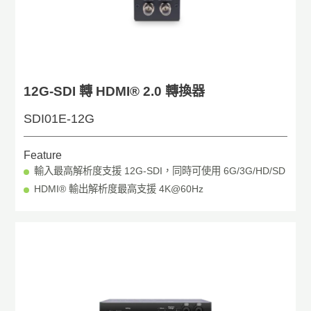
12G-SDI 轉 HDMI® 2.0 轉換器
SDI01E-12G
Feature
輸入最高解析度支援 12G-SDI，同時可使用 6G/3G/HD/SD
HDMI® 輸出解析度最高支援 4K@60Hz