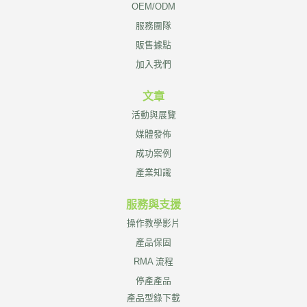
OEM/ODM
服務團隊
販售據點
加入我們
文章
活動與展覽
媒體發佈
成功案例
產業知識
服務與支援
操作教學影片
產品保固
RMA 流程
停產產品
產品型錄下載