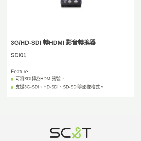
3G/HD-SDI 轉HDMI 影音轉換器
SDI01
Feature
可將SDI轉為HDMI訊號。
支援3G-SDI、HD-SDI、SD-SDI等影像格式。