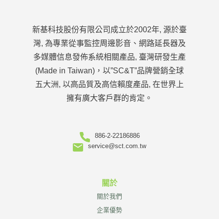
新基科技股份有限公司成立於2002年, 源於臺
灣, 為專業從事監控周邊影音、網路延長器及
多媒體信息發佈系統相關產品, 臺灣研發生產
(Made in Taiwan)，以”SC&T”品牌營銷全球
五大洲, 以高品質及高信賴度產品, 在世界上
擁有廣大客戶群的肯定。
886-2-22186886
service@sct.com.tw
關於
關於我們
企業優勢