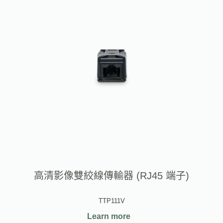
高清影像雙絞線傳輸器 (RJ45 端子)
TTP111V
Learn more