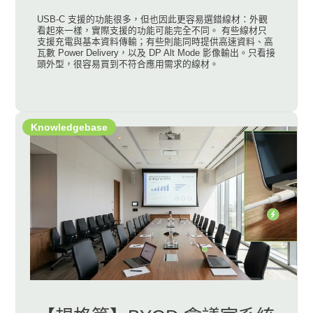
USB-C 支援的功能很多，但也因此更容易選錯線材：外觀
看起來一樣，實際支援的功能可能完全不同。 有些線材只
支援充電與基本資料傳輸；有些則能同時提供高速資料、高
瓦數 Power Delivery，以及 DP Alt Mode 影像輸出。只看接
頭外型，很容易買到不符合應用需求的線材。
Knowledgebase