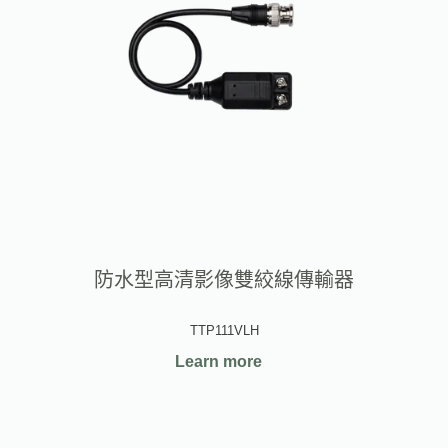
防水型高清影像雙絞線傳輸器
TTP111VLH
Learn more