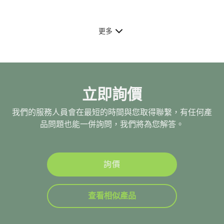
更多
立即詢價
我們的服務人員會在最短的時間與您取得聯繫，有任何產
品問題也能一併詢問，我們將為您解答。
詢價
查看相似產品