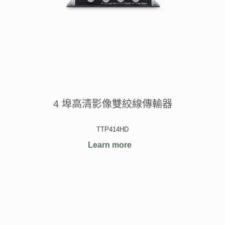
4 埠高清影像雙絞線傳輸器
TTP414HD
Learn more