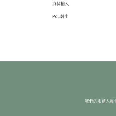
資料輸入
PoE輸出
我們的服務人員