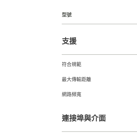
型號
支援
符合規範
最大傳輸距離
網路頻寬
連接埠與介面