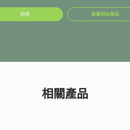
詢價
查看相似產品
相關產品