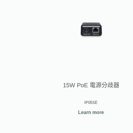
15W PoE 電源分歧器
IP05SE
Learn more