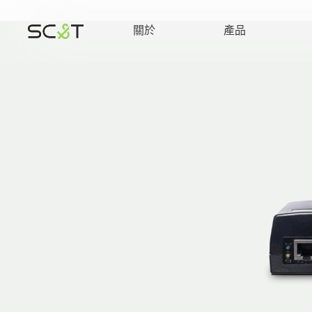
關於
產品