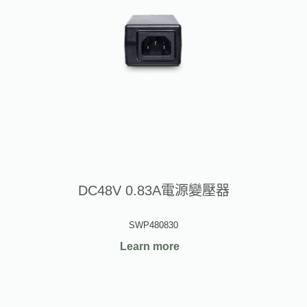
DC48V 0.83A電源變壓器
SWP480830
Learn more