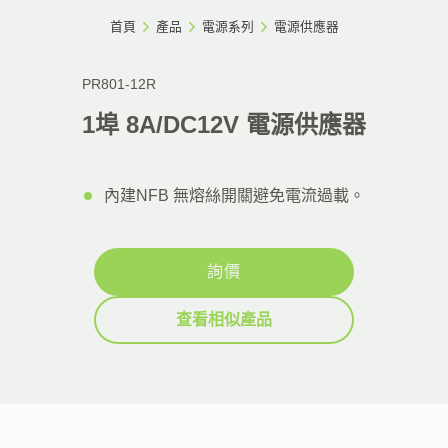
首頁
產品
電源系列
電源供應器
PR801-12R
1埠 8A/DC12V 電源供應器
內建NFB 無熔絲開關避免電流過載。
詢價
查看相似產品