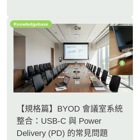
Knowledgebase
【規格篇】BYOD 會議室系統
整合：USB-C 與 Power
Delivery (PD) 的常見問題