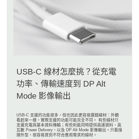
USB-C 線材怎麼挑？從充電
功率、傳輸速度到 DP Alt
Mode 影像輸出
USB-C 支援的功能很多，但也因此更容易選錯線材：外觀
看起來一樣，實際支援的功能可能完全不同。 有些線材只
支援充電與基本資料傳輸；有些則能同時提供高速資料、高
瓦數 Power Delivery，以及 DP Alt Mode 影像輸出。只看接
頭外型，很容易買到不符合應用需求的線材。