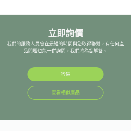
立即詢價
我們的服務人員會在最短的時間與您取得聯繫，有任何產
品問題也能一併詢問，我們將為您解答。
詢價
查看相似產品