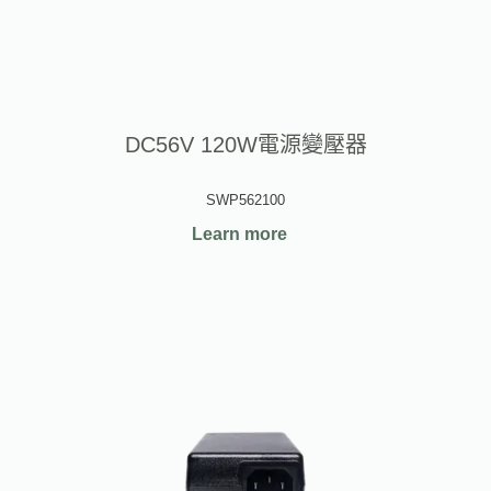
DC56V 120W電源變壓器
SWP562100
Learn more