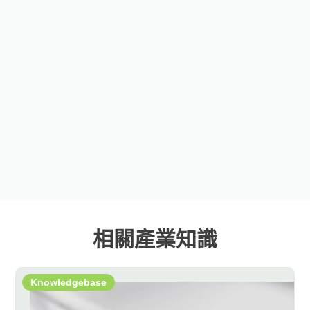
相關產業知識
Knowledgebase