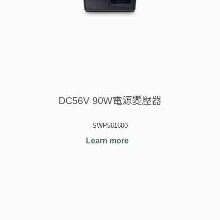
DC56V 90W電源變壓器
SWP561600
Learn more