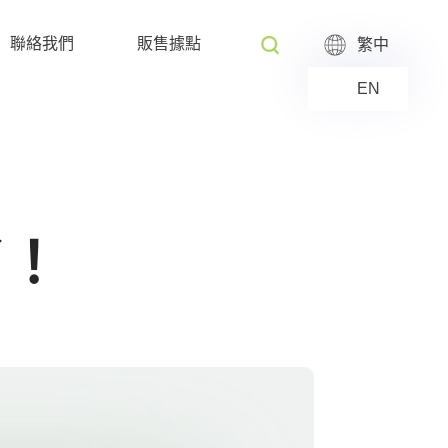
聯絡我們
販售據點
繁中
EN
了！