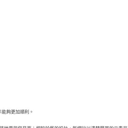
年能夠更加順利。