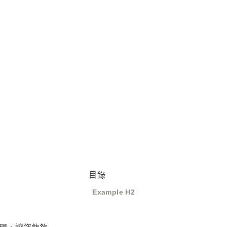
目錄
Example H2