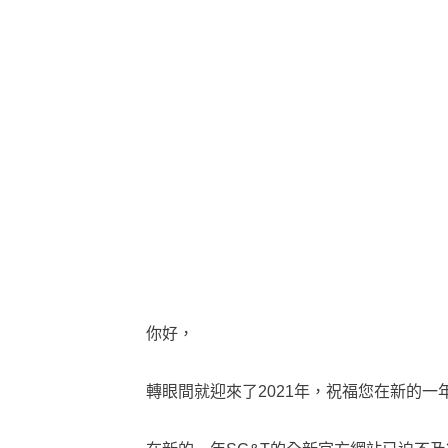
你好，
轉眼間就迎來了2021年，祝福您在新的一