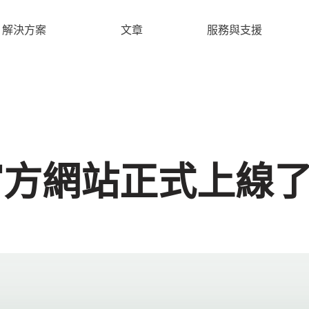
解決方案
文章
服務與支援
官方網站正式上線