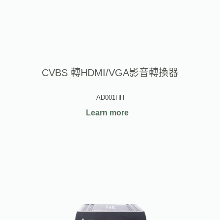
CVBS 轉HDMI/VGA影音轉換器
AD001HH
Learn more