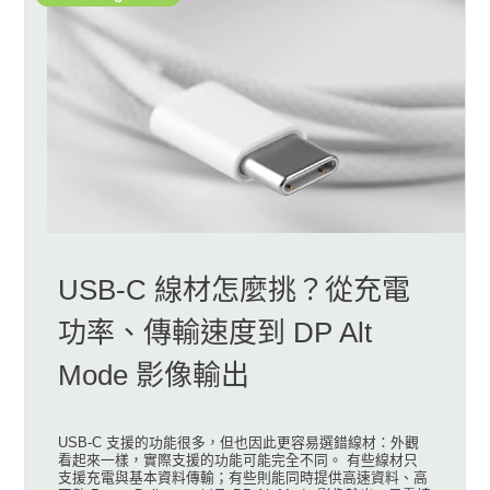
USB-C 線材怎麼挑？從充電
功率、傳輸速度到 DP Alt
Mode 影像輸出
USB-C 支援的功能很多，但也因此更容易選錯線材：外觀
看起來一樣，實際支援的功能可能完全不同。 有些線材只
支援充電與基本資料傳輸；有些則能同時提供高速資料、高