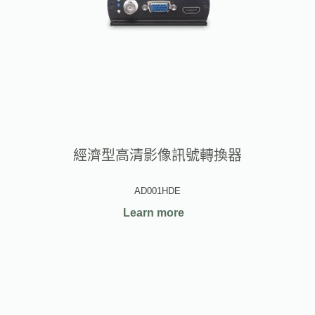
經濟型高清影像訊號轉換器
AD001HDE
Learn more