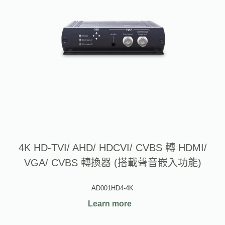
4K HD-TVI/ AHD/ HDCVI/ CVBS 轉 HDMI/
VGA/ CVBS 轉換器 (搭載聲音嵌入功能)
AD001HD4-4K
Learn more