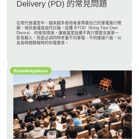
Delivery (PD) 的常見問題
在現代會議室中，越來越多使用者會帶著自己的筆電進行簡
報、視訊會議或協作討論。這種 BYOD（Bring Your Own
Device） 的使用情境，讓會議室設備不再只需要支援單一
影音輸入，而是必須同時考量不同筆電、不同連接介面，以
及長時間簡報時的供電需求。
Knowledgebase