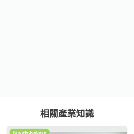
相關產業知識
Knowledgebase