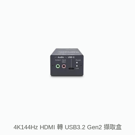
4K144Hz HDMI 轉 USB3.2 Gen2 擷取盒