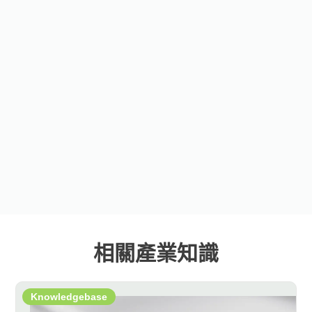
相關產業知識
Knowledgebase