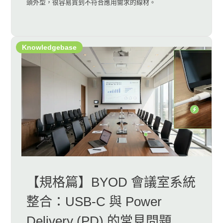
頭外型，很容易買到不符合應用需求的線材。
Knowledgebase
【規格篇】BYOD 會議室系統
整合：USB-C 與 Power
Delivery (PD) 的常見問題