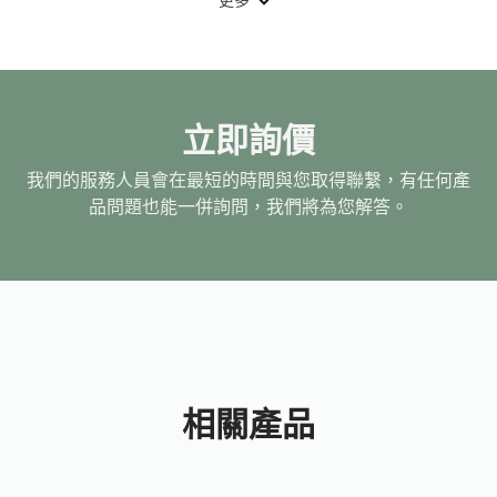
更多
立即詢價
我們的服務人員會在最短的時間與您取得聯繫，有任何產
品問題也能一併詢問，我們將為您解答。
相關產品