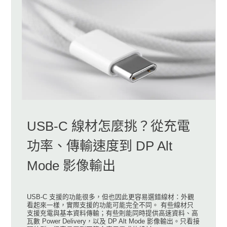
USB-C 線材怎麼挑？從充電
功率、傳輸速度到 DP Alt
Mode 影像輸出
USB-C 支援的功能很多，但也因此更容易選錯線材：外觀
看起來一樣，實際支援的功能可能完全不同。 有些線材只
支援充電與基本資料傳輸；有些則能同時提供高速資料、高
瓦數 Power Delivery，以及 DP Alt Mode 影像輸出。只看接