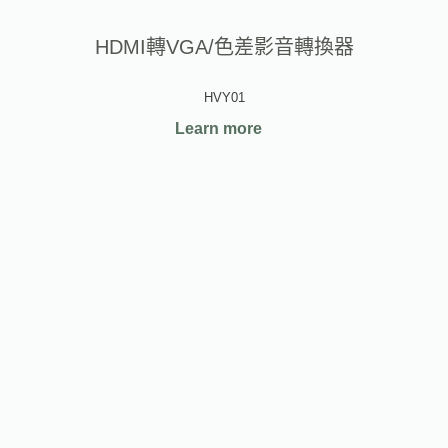
HDMI轉VGA/色差影音轉換器
HVY01
Learn more