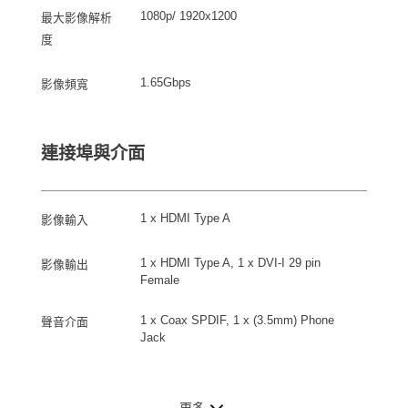
1080p/ 1920x1200
最大影像解析
度
1.65Gbps
影像頻寬
連接埠與介面
1 x HDMI Type A
影像輸入
1 x HDMI Type A, 1 x DVI-I 29 pin
影像輸出
Female
1 x Coax SPDIF, 1 x (3.5mm) Phone
聲音介面
Jack