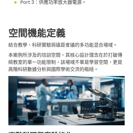
Port 3：供應功率放大器電源。
空間機能定義
結合教學、科研實驗與遠距會議的多功能混合場域。
本案例所涉及的培訓空間，其核心設計理念在於打破傳
統教室的單一功能限制，該場域不單是學習空間，更是
高階科研數據分析與國際學術交流的樞紐。