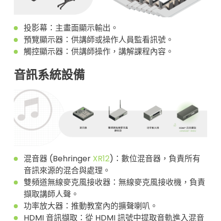
投影幕：主畫面顯示輸出。
預覽顯示器：供講師或操作人員監看訊號。
觸控顯示器：供講師操作，講解課程內容。
音訊系統設備
混音器 (Behringer
XR12
)：數位混音器，負責所有
音訊來源的混合與處理。
雙頻道無線麥克風接收器：無線麥克風接收機，負責
擷取講師人聲。
功率放大器：推動教室內的擴聲喇叭。
HDMI 音訊擷取：從 HDMI 訊號中提取音軌進入混音