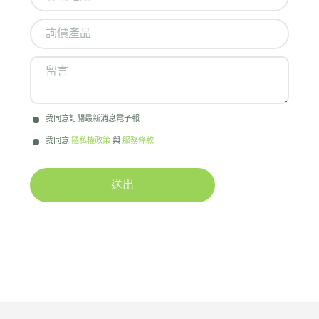
我同意訂閱最新消息電子報
我同意
隱私權政策
與
服務條款