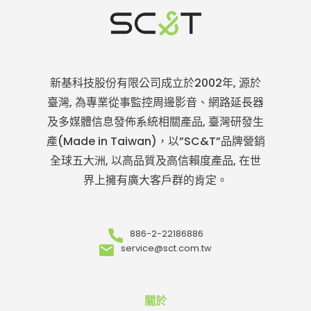
新基科技股份有限公司成立於2002年, 源於
臺灣, 為專業從事監控周邊影音、網路延長器
及多媒體信息發佈系統相關產品, 臺灣研發生
產(Made in Taiwan)，以”SC&T”品牌營銷
全球五大洲, 以高品質及高信賴度產品, 在世
界上擁有廣大客戶群的肯定。
886-2-22186886
service@sct.com.tw
關於