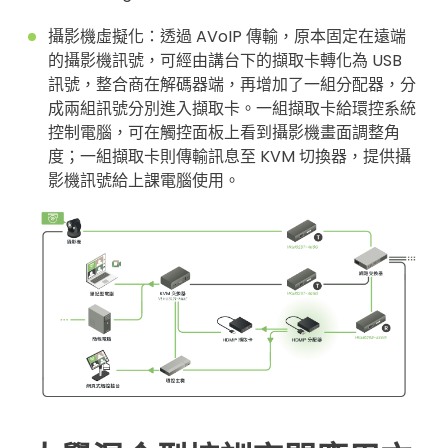
攝影機虛擬化：透過 AVoIP 傳輸，原本固定在遠端
的攝影機訊號，可經由講台下的擷取卡轉化為 USB
訊號，整合商在解碼器端，再增加了一組分配器，分
成兩組訊號分別進入擷取卡。一組擷取卡給環控系統
控制電腦，可在觸控面板上看到攝影機畫面調整角
度；一組擷取卡則傳輸訊息至 KVM 切換器，提供攝
影機訊號給上課電腦使用。