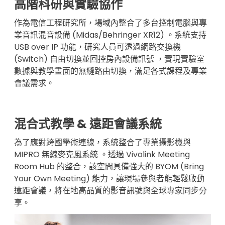
高階科研與實驗協作
作為電信工程研究所，場域內整合了多台控制電腦與專
業音訊混音設備 (Midas/Behringer XR12) 。系統支持
USB over IP 功能，研究人員可透過網路交換機
(Switch) 自由切換並回控房內設備訊號 ，實現實驗室
數據與教學畫面的無縫路由切換，滿足各式課程及專業
會議需求。
混合式教學 & 遠距會議系統
為了應對跨國學術連線，系統整合了專業攝影機與
MIPRO 無線麥克風系統 。透過 Vivolink Meeting
Room Hub 的整合，該空間具備強大的 BYOM (Bring
Your Own Meeting) 能力，讓現場參與者能輕鬆啟動
遠距會議，將在地高品質的影音訊號與全球專家同步分
享。