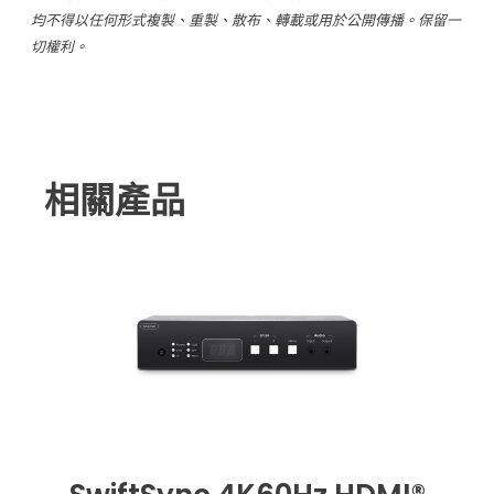
均不得以任何形式複製、重製、散布、轉載或用於公開傳播。保留一
切權利。
相關產品