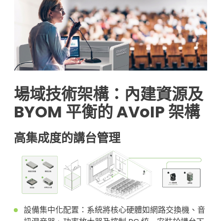
場域技術架構：內建資源及
BYOM 平衡的 AVoIP 架構
高集成度的講台管理
設備集中化配置：系統將核心硬體如網路交換機、音