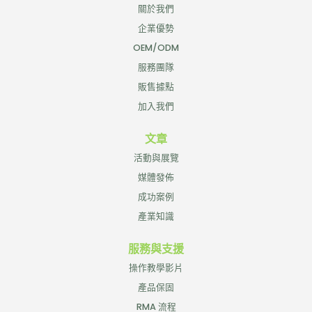
關於我們
企業優勢
OEM/ODM
服務團隊
販售據點
加入我們
文章
活動與展覽
媒體發佈
成功案例
產業知識
服務與支援
操作教學影片
產品保固
RMA 流程