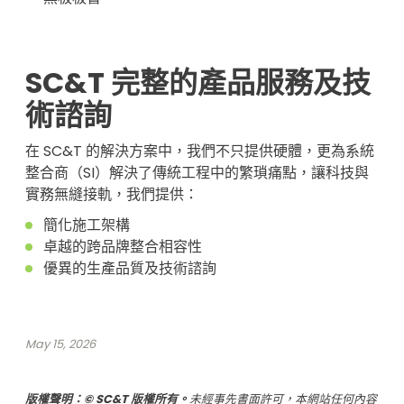
SC&T 完整的產品服務及技
術諮詢
在 SC&T 的解決方案中，我們不只提供硬體，更為系統
整合商（SI）解決了傳統工程中的繁瑣痛點，讓科技與
實務無縫接軌，我們提供：
簡化施工架構
卓越的跨品牌整合相容性
優異的生產品質及技術諮詢
May 15, 2026
版權聲明：© SC&T 版權所有。
未經事先書面許可，本網站任何內容