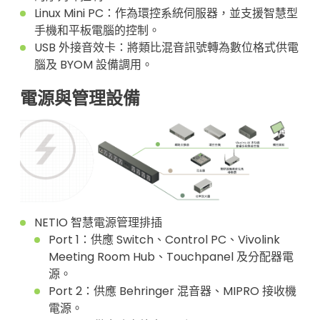
Linux Mini PC：作為環控系統伺服器，並支援智慧型
手機和平板電腦的控制。
USB 外接音效卡：將類比混音訊號轉為數位格式供電
腦及 BYOM 設備調用。
電源與管理設備
NETIO 智慧電源管理排插
Port 1：供應 Switch、Control PC、Vivolink
Meeting Room Hub、Touchpanel 及分配器電
源。
Port 2：供應 Behringer 混音器、MIPRO 接收機
電源。