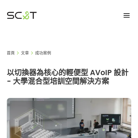
首頁
文章
成功案例
以切換器為核心的輕便型 AVoIP 設計
- 大學混合型培訓空間解決方案