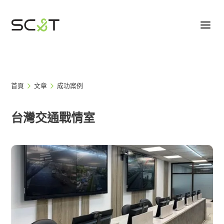
首頁
文章
成功案例
台灣交通戰情室