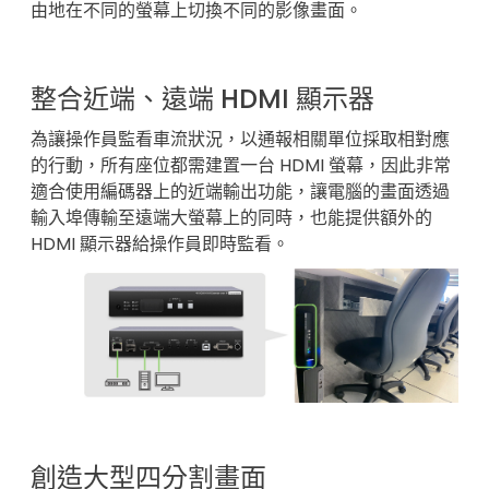
由地在不同的螢幕上切換不同的影像畫面。
整合近端、遠端 HDMI 顯示器
為讓操作員監看車流狀況，以通報相關單位採取相對應
的行動，所有座位都需建置一台 HDMI 螢幕，因此非常
適合使用編碼器上的近端輸出功能，讓電腦的畫面透過
輸入埠傳輸至遠端大螢幕上的同時，也能提供額外的
HDMI 顯示器給操作員即時監看。
創造大型四分割畫面