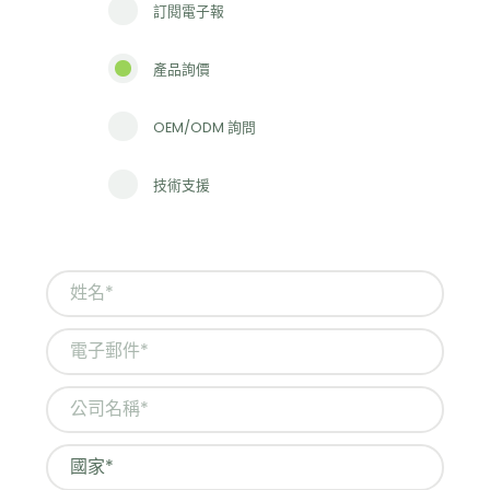
訂閱電子報
產品詢價
OEM/ODM 詢問
技術支援