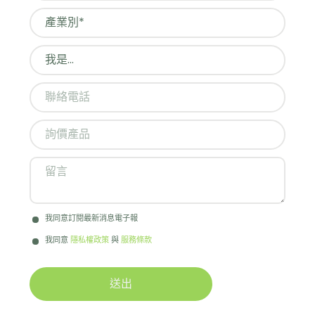
我同意訂閱最新消息電子報
我同意
隱私權政策
與
服務條款