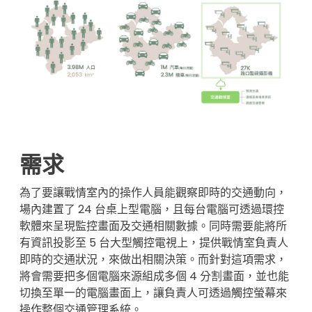
需求
為了要讓戰情室內的操作人員能觀察即時的交通動向，
場內建置了 24 台桌上型電腦，且每台電腦可透過環控
軟體來呈現監控畫面及交通相關數據。同時需要能將所
有資訊投影至 5 台大型觸控電視上，提供戰情室負責人
即時的交通狀況，來做出相關決策。而針對這項需求，
將會需要把多個電腦來源組成多個 4 分割畫面，並也能
切換至單一的電腦畫面上，讓負責人可透過觸控螢幕來
操作整個交通管理系統。