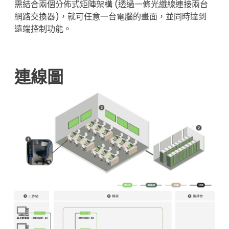
需結合兩個分佈式矩陣架構 (透過一條光纖線連接兩台
網路交換器)，就可任意一台電腦的畫面，並同時達到
遠端控制功能。
連線圖