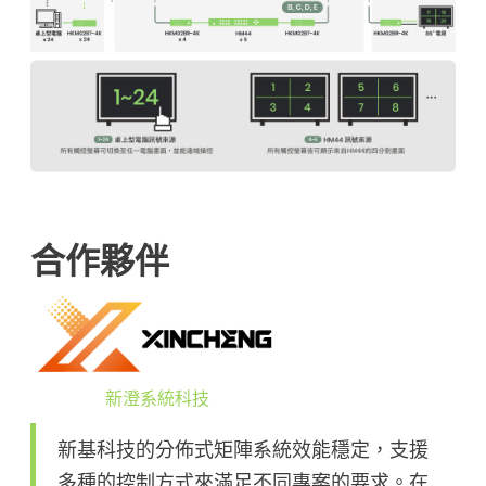
合作夥伴
新澄系統科技
新基科技的分佈式矩陣系統效能穩定，支援
多種的控制方式來滿足不同專案的要求。在