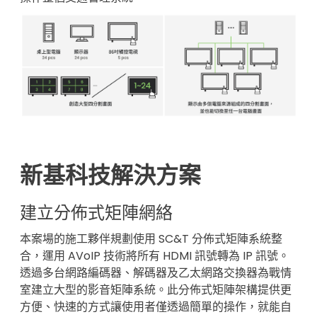
新基科技解決方案
建立分佈式矩陣網絡
本案場的施工夥伴規劃使用 SC&T 分佈式矩陣系統整
合，運用 AVoIP 技術將所有 HDMI 訊號轉為 IP 訊號。
透過多台網路編碼器、解碼器及乙太網路交換器為戰情
室建立大型的影音矩陣系統。此分佈式矩陣架構提供更
方便、快速的方式讓使用者僅透過簡單的操作，就能自