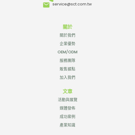
service@sct.com.tw
關於
關於我們
企業優勢
OEM/ODM
服務團隊
販售據點
加入我們
文章
活動與展覽
媒體發佈
成功案例
產業知識