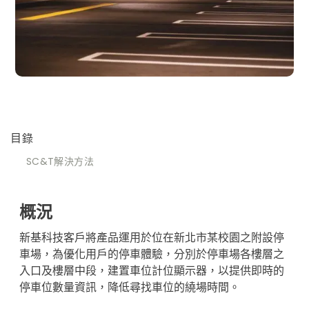
目錄
SC&T解決方法
概況
新基科技客戶將產品運用於位在新北市某校園之附設停
車場，為優化用戶的停車體驗，分別於停車場各樓層之
入口及樓層中段，建置車位計位顯示器，以提供即時的
停車位數量資訊，降低尋找車位的繞場時間。