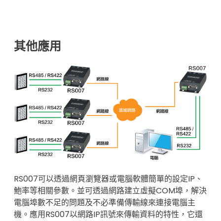
其他應用
RS007可以透過網頁瀏覽器或電腦軟體簡單的設定IP、
鮑率等相關參數。並可透過網路建立虛擬COM埠，解決
電腦埠數不足的問題及不必準備傳輸線來連接電腦主
機。應用RS007以網路IP訊號來傳輸資料的特性，它還