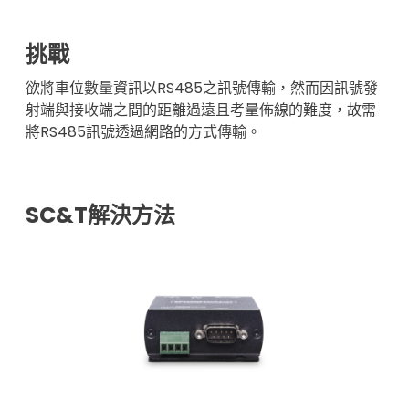
挑戰
欲將車位數量資訊以RS485之訊號傳輸，然而因訊號發
射端與接收端之間的距離過遠且考量佈線的難度，故需
將RS485訊號透過網路的方式傳輸。
SC&T解決方法