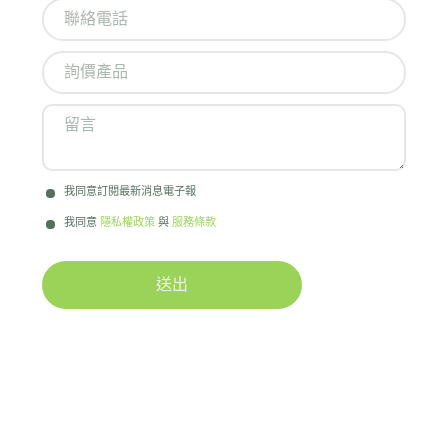
我同意訂閱最新消息電子報
我同意
隱私權政策
與
服務條款