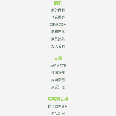
關於
關於我們
企業優勢
OEM/ODM
服務團隊
販售據點
加入我們
文章
活動與展覽
媒體發佈
成功案例
產業知識
服務與支援
操作教學影片
產品保固