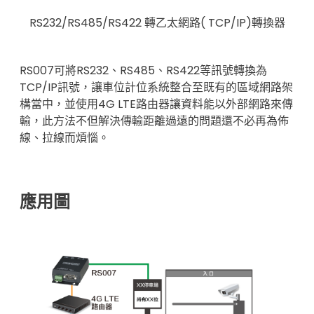
RS232/RS485/RS422 轉乙太網路( TCP/IP)轉換器
RS007可將RS232、RS485、RS422等訊號轉換為
TCP/IP訊號，讓車位計位系統整合至既有的區域網路架
構當中，並使用4G LTE路由器讓資料能以外部網路來傳
輸，此方法不但解決傳輸距離過遠的問題還不必再為佈
線、拉線而煩惱。
應用圖