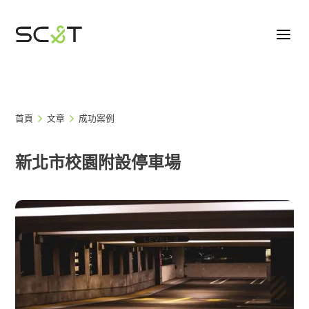
首頁
文章
成功案例
新北市校園附設停車場