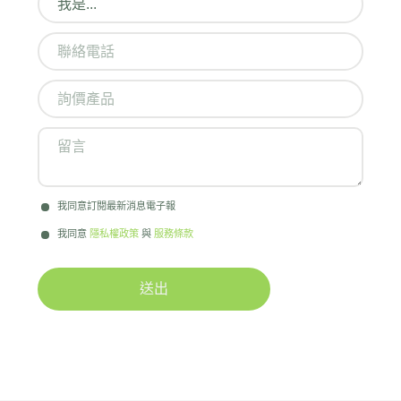
我同意訂閱最新消息電子報
我同意
隱私權政策
與
服務條款