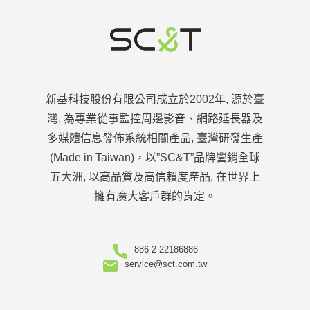
新基科技股份有限公司成立於2002年, 源於臺
灣, 為專業從事監控周邊影音、網路延長器及
多媒體信息發佈系統相關產品, 臺灣研發生產
(Made in Taiwan)，以”SC&T”品牌營銷全球
五大洲, 以高品質及高信賴度產品, 在世界上
擁有廣大客戶群的肯定。
886-2-22186886
service@sct.com.tw