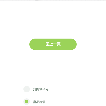
回上一頁
訂閱電子報
產品詢價