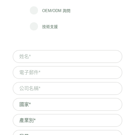
OEM/ODM 詢問
技術支援