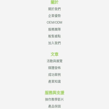
關於
關於我們
企業優勢
OEM/ODM
服務團隊
販售據點
加入我們
文章
活動與展覽
媒體發佈
成功案例
產業知識
服務與支援
操作教學影片
產品保固